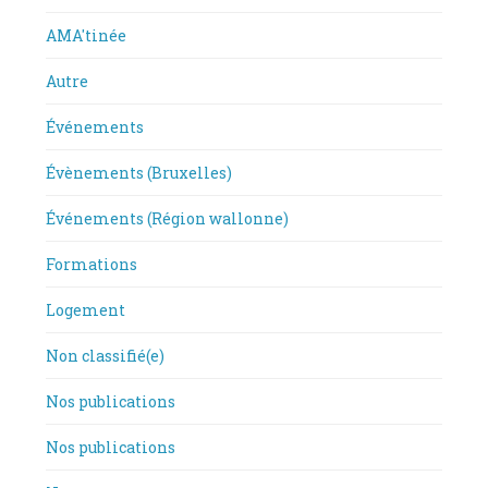
AMA'tinée
Autre
Événements
Évènements (Bruxelles)
Événements (Région wallonne)
Formations
Logement
Non classifié(e)
Nos publications
Nos publications