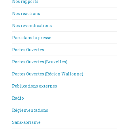
Nos rapports
Nos réactions
Nos revendications
Paru dans la presse
Portes Ouvertes
Portes Ouvertes (Bruxelles)
Portes Ouvertes (Région Wallonne)
Publications externes
Radio
Réglementations
Sans-abrisme