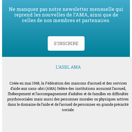
Ne manquez pas notre newsletter mensuelle qui
reprend les nouvelles de l’AMA, ainsi que de
celles de nos membres et partenaires.
S'INSCRIRE
L’ASBL AMA
Créée en mai 1968, la Fédération des maisons d’accueil et des services
d’aide aux sans-abri (AMA) fédère des institutions assurant l’accueil,
l’hébergement et l’accompagnement d’adultes et de familles en difficultés
psychosociales mais aussi des personnes morales ou physiques actives
dans le domaine de l’aide et de l’accueil de personnes en grande précarité
sociale.