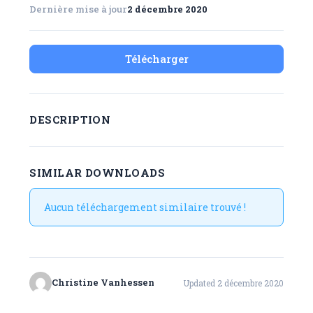
Dernière mise à jour
2 décembre 2020
Télécharger
DESCRIPTION
SIMILAR DOWNLOADS
Aucun téléchargement similaire trouvé !
Christine Vanhessen
Updated 2 décembre 2020