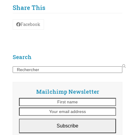
Share This
Facebook
Search
Search
Mailchimp Newsletter
First
Your
name
email
address
Subscribe