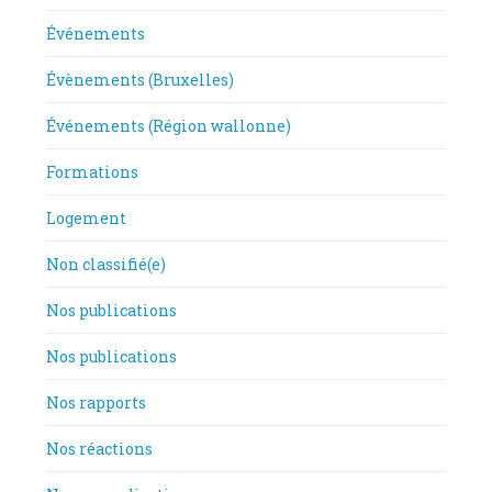
Événements
Évènements (Bruxelles)
Événements (Région wallonne)
Formations
Logement
Non classifié(e)
Nos publications
Nos publications
Nos rapports
Nos réactions