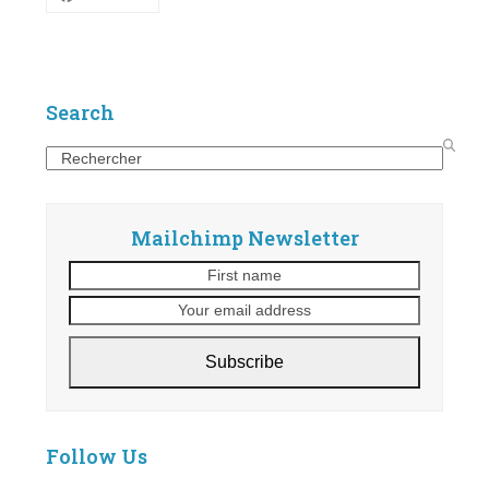
Search
Search
Mailchimp Newsletter
First
Your
name
email
address
Subscribe
Follow Us