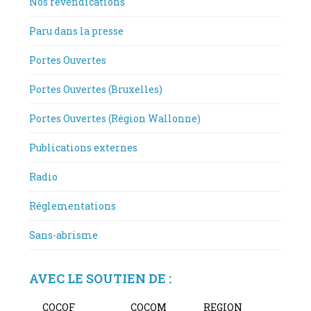
Nos revendications
Paru dans la presse
Portes Ouvertes
Portes Ouvertes (Bruxelles)
Portes Ouvertes (Région Wallonne)
Publications externes
Radio
Réglementations
Sans-abrisme
AVEC LE SOUTIEN DE :
COCOF
COCOM
REGION