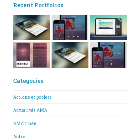
Recent Portfolios
Categories
Actions et projets
Actualités AMA
AMA'tinée
Autre