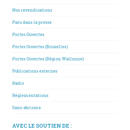
Nos revendications
Paru dans la presse
Portes Ouvertes
Portes Ouvertes (Bruxelles)
Portes Ouvertes (Région Wallonne)
Publications externes
Radio
Réglementations
Sans-abrisme
AVEC LE SOUTIEN DE :