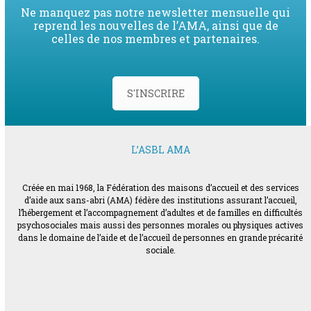
Ne manquez pas notre newsletter mensuelle qui
reprend les nouvelles de l’AMA, ainsi que de
celles de nos membres et partenaires.
S'INSCRIRE
L’ASBL AMA
Créée en mai 1968, la Fédération des maisons d’accueil et des services
d’aide aux sans-abri (AMA) fédère des institutions assurant l’accueil,
l’hébergement et l’accompagnement d’adultes et de familles en difficultés
psychosociales mais aussi des personnes morales ou physiques actives
dans le domaine de l’aide et de l’accueil de personnes en grande précarité
sociale.