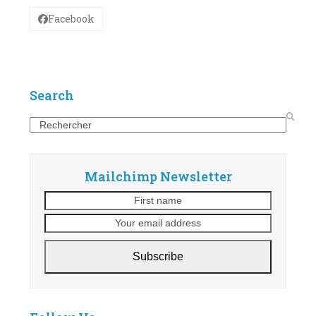
Facebook
Search
Search
Mailchimp Newsletter
First
Your
name
email
address
Subscribe