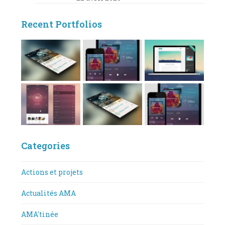
Recent Portfolios
Categories
Actions et projets
Actualités AMA
AMA'tinée