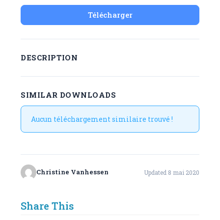
Télécharger
DESCRIPTION
SIMILAR DOWNLOADS
Aucun téléchargement similaire trouvé !
Christine Vanhessen
Updated 8 mai 2020
Share This