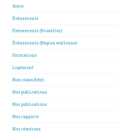
Autre
Événements
Évènements (Bruxelles)
Événements (Région wallonne)
Formations
Logement
Non classifié(e)
Nos publications
Nos publications
Nos rapports
Nos réactions