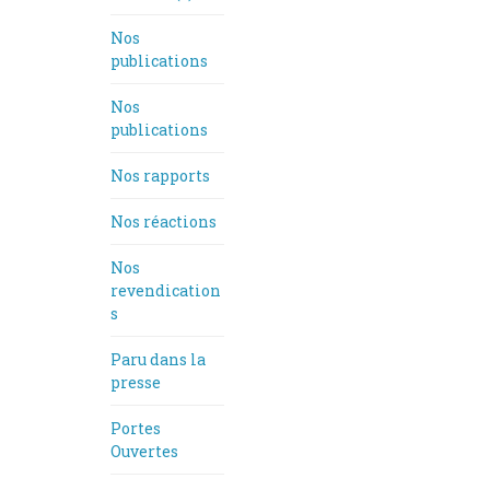
Nos
publications
Nos
publications
Nos rapports
Nos réactions
Nos
revendication
s
Paru dans la
presse
Portes
Ouvertes