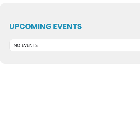
UPCOMING EVENTS
NO EVENTS