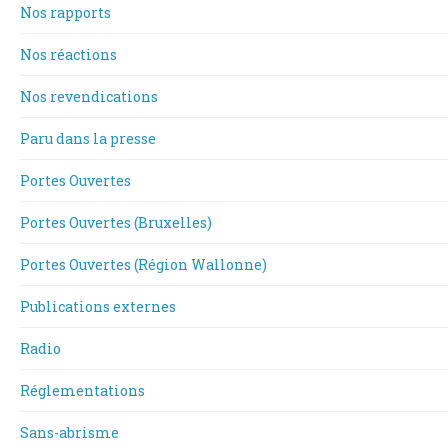
Nos rapports
Nos réactions
Nos revendications
Paru dans la presse
Portes Ouvertes
Portes Ouvertes (Bruxelles)
Portes Ouvertes (Région Wallonne)
Publications externes
Radio
Réglementations
Sans-abrisme