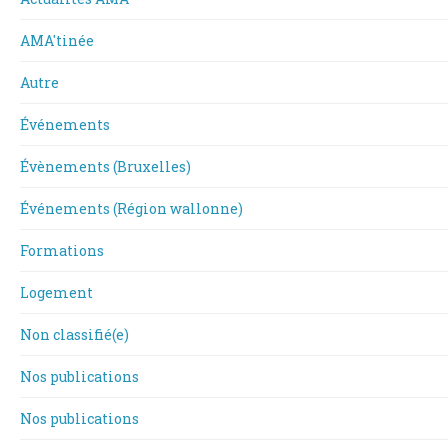
AMA'tinée
Autre
Événements
Évènements (Bruxelles)
Événements (Région wallonne)
Formations
Logement
Non classifié(e)
Nos publications
Nos publications