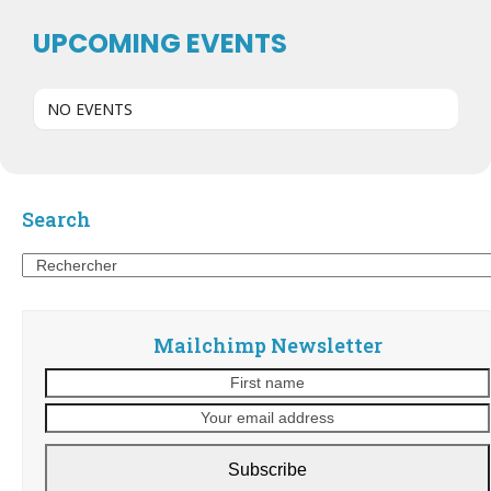
UPCOMING EVENTS
NO EVENTS
Search
Search
Mailchimp Newsletter
First
name
Subscribe