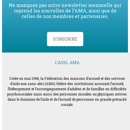
Ne manquez pas notre newsletter mensuelle qui
reprend les nouvelles de l’AMA, ainsi que de
celles de nos membres et partenaires.
S'INSCRIRE
L’ASBL AMA
Créée en mai 1968, la Fédération des maisons d’accueil et des services
d’aide aux sans-abri (AMA) fédère des institutions assurant l’accueil,
l’hébergement et l’accompagnement d’adultes et de familles en difficultés
psychosociales mais aussi des personnes morales ou physiques actives
dans le domaine de l’aide et de l’accueil de personnes en grande précarité
sociale.