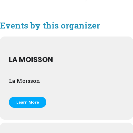
Events by this organizer
LA MOISSON
La Moisson
Learn More