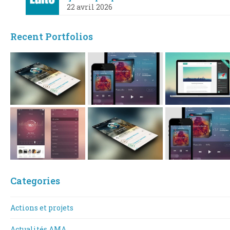
22 avril 2026
Recent Portfolios
Categories
Actions et projets
Actualités AMA