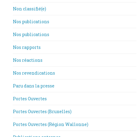
Non classifié(e)
Nos publications
Nos publications
Nos rapports
Nos réactions
Nos revendications
Paru dans la presse
Portes Ouvertes
Portes Ouvertes (Bruxelles)
Portes Ouvertes (Région Wallonne)