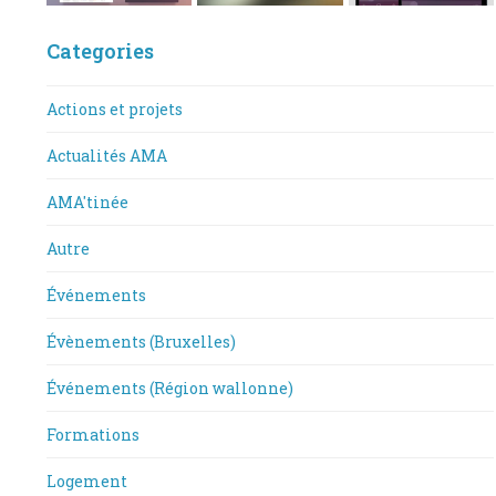
Categories
Actions et projets
Actualités AMA
AMA'tinée
Autre
Événements
Évènements (Bruxelles)
Événements (Région wallonne)
Formations
Logement