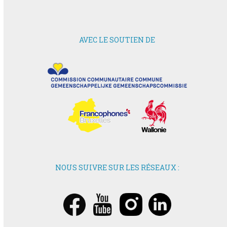
AVEC LE SOUTIEN DE
NOUS SUIVRE SUR LES RÉSEAUX :