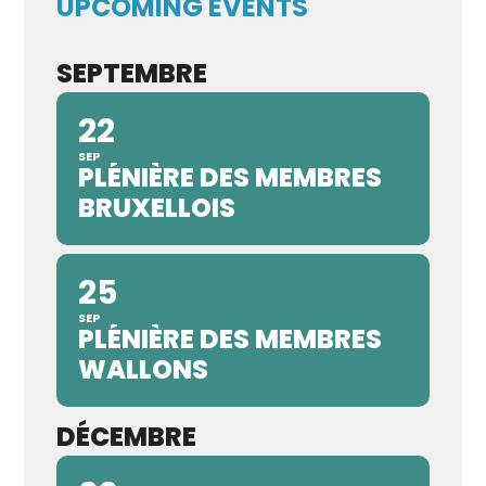
UPCOMING EVENTS
SEPTEMBRE
22
SEP
PLÉNIÈRE DES MEMBRES
BRUXELLOIS
25
SEP
PLÉNIÈRE DES MEMBRES
WALLONS
DÉCEMBRE