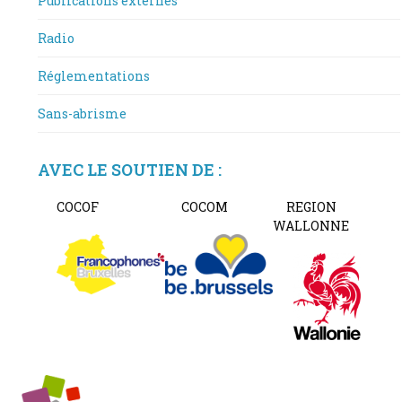
Publications externes
Radio
Réglementations
Sans-abrisme
AVEC LE SOUTIEN DE :
COCOF
COCOM
REGION
WALLONNE