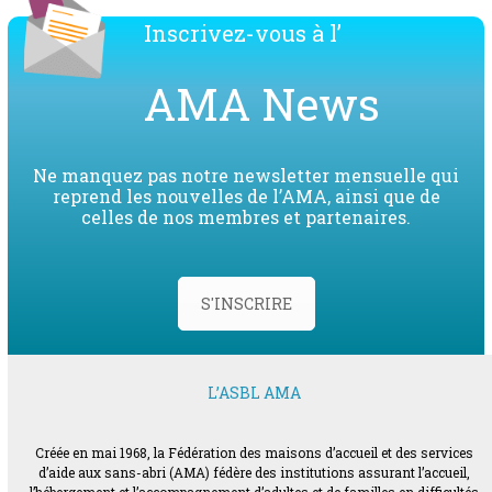
Inscrivez-vous à l’
AMA News
Ne manquez pas notre newsletter mensuelle qui
reprend les nouvelles de l’AMA, ainsi que de
celles de nos membres et partenaires.
S'INSCRIRE
L’ASBL AMA
Créée en mai 1968, la Fédération des maisons d’accueil et des services
d’aide aux sans-abri (AMA) fédère des institutions assurant l’accueil,