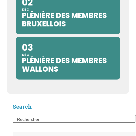
02
DÉC
PLÉNIÈRE DES MEMBRES
BRUXELLOIS
03
DÉC
PLÉNIÈRE DES MEMBRES
WALLONS
Search
Search