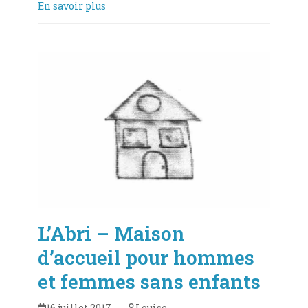
En savoir plus
L’Abri – Maison
d’accueil pour hommes
et femmes sans enfants
16 juillet 2017
Louise