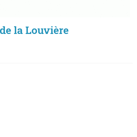
de la Louvière