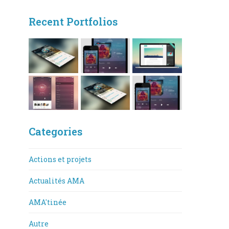
Recent Portfolios
Categories
Actions et projets
Actualités AMA
AMA'tinée
Autre