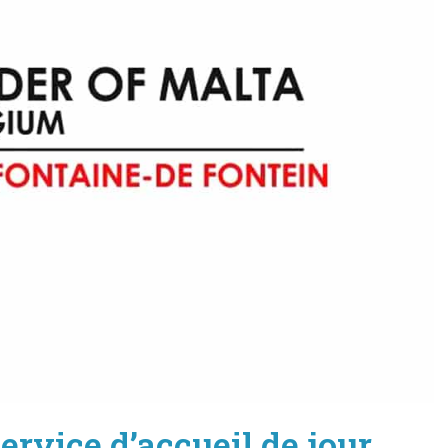
ervice d’accueil de jour