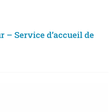
 – Service d’accueil de