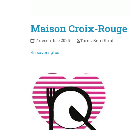
Maison Croix-Rouge 
17 décembre 2025
Tarek Ben Dhiaf
En savoir plus