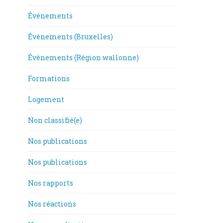
Événements
Évènements (Bruxelles)
Événements (Région wallonne)
Formations
Logement
Non classifié(e)
Nos publications
Nos publications
Nos rapports
Nos réactions