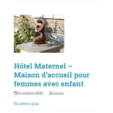
Hôtel Maternel –
Maison d’accueil pour
femmes avec enfant
19 octobre 2020
Louise
En savoir plus