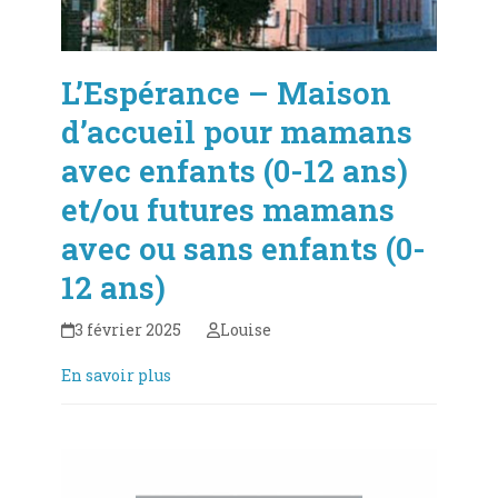
L’Espérance – Maison
d’accueil pour mamans
avec enfants (0-12 ans)
et/ou futures mamans
avec ou sans enfants (0-
12 ans)
3 février 2025
Louise
En savoir plus