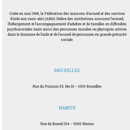
Créée en mai 1968, la Fédération des maisons d’accueil et des services
d’aide aux sans-abri (AMA) fédère des institutions assurant l’accueil,
l’hébergement et l’accompagnement d’adultes et de familles en difficultés
psychosociales mais aussi des personnes morales ou physiques actives
dans le domaine de l’aide et de l’accueil de personnes en grande précarité
sociale.
BRUXELLES
Rue du Poinçon 53, bte 16 – 1000 Bruxelles
NAMUR
Rue de Bomel 154 – 5000 Namur