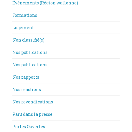
Événements (Région wallonne)
Formations
Logement
Non classifié(e)
Nos publications
Nos publications
Nos rapports
Nos réactions
Nos revendications
Paru dans la presse
Portes Ouvertes