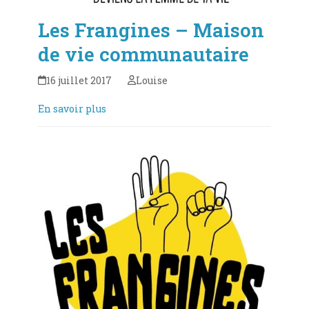
Les Frangines – Maison
de vie communautaire
16 juillet 2017
Louise
En savoir plus