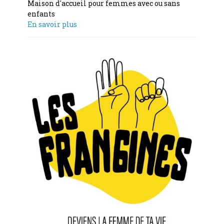
Maison d'accueil pour femmes avec ou sans
enfants
En savoir plus