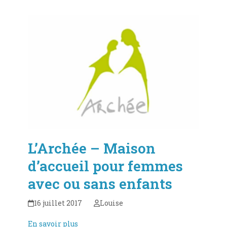
L’Archée – Maison
d’accueil pour femmes
avec ou sans enfants
16 juillet 2017
Louise
En savoir plus