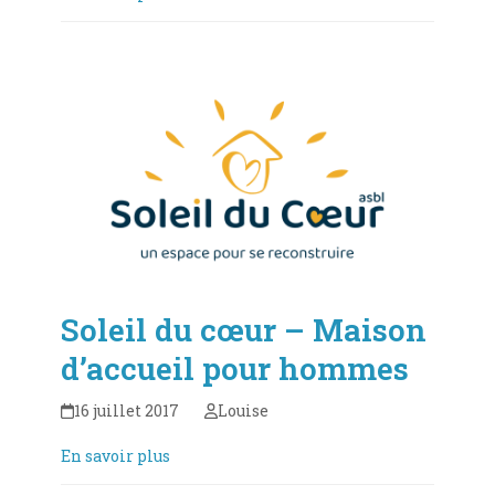
Soleil du cœur – Maison
d’accueil pour hommes
16 juillet 2017
Louise
En savoir plus