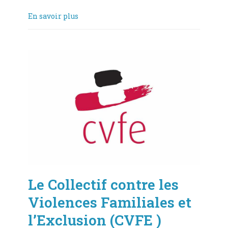
En savoir plus
Le Collectif contre les
Violences Familiales et
l’Exclusion (CVFE )