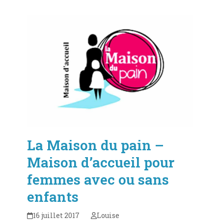
La Maison du pain –
Maison d’accueil pour
femmes avec ou sans
enfants
16 juillet 2017
Louise