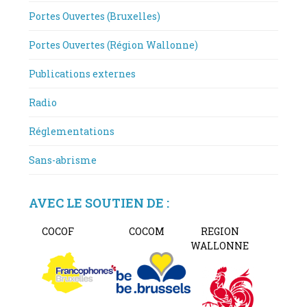
Portes Ouvertes (Bruxelles)
Portes Ouvertes (Région Wallonne)
Publications externes
Radio
Réglementations
Sans-abrisme
AVEC LE SOUTIEN DE :
COCOF
COCOM
REGION
WALLONNE