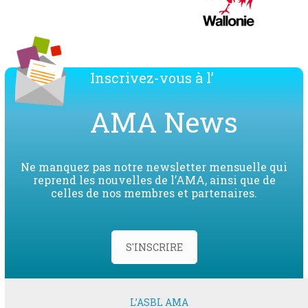
Inscrivez-vous à l’
AMA News
Ne manquez pas notre newsletter mensuelle qui
reprend les nouvelles de l’AMA, ainsi que de
celles de nos membres et partenaires.
S'INSCRIRE
L’ASBL AMA