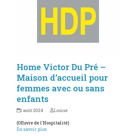
Home Victor Du Pré –
Maison d’accueil pour
femmes avec ou sans
enfants
1 août 2024
Louise
(OEuvre de l'Hospitalité)
En savoir plus