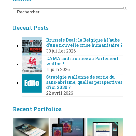
Search
Recent Posts
Brussels Deal : la Belgique à l’aube
d’une nouvelle crise humanitaire ?
30 juillet 2026
L’AMA auditionnée au Parlement
wallon !
11 juin 2026
Stratégie wallonne de sortie du
sans-abrisme, quelles perspectives
d’ici 2030 ?
22 avril 2026
Recent Portfolios