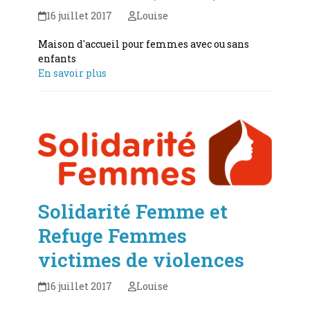
16 juillet 2017
Louise
Maison d'accueil pour femmes avec ou sans
enfants
En savoir plus
Solidarité Femme et
Refuge Femmes
victimes de violences
16 juillet 2017
Louise