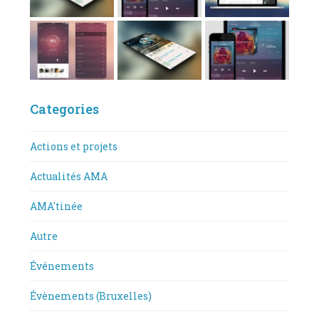
Categories
Actions et projets
Actualités AMA
AMA'tinée
Autre
Événements
Évènements (Bruxelles)