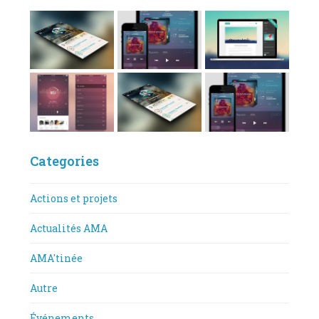
Categories
Actions et projets
Actualités AMA
AMA'tinée
Autre
Événements