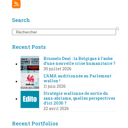
(deprecated)
RSS
Search
Search
Recent Posts
Brussels Deal : la Belgique à l’aube
d’une nouvelle crise humanitaire ?
30 juillet 2026
L’AMA auditionnée au Parlement
wallon !
11 juin 2026
Stratégie wallonne de sortie du
sans-abrisme, quelles perspectives
d’ici 2030 ?
22 avril 2026
Recent Portfolios