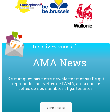
Inscrivez-vous à l’
AMA News
Ne manquez pas notre newsletter mensuelle qui
reprend les nouvelles de l’AMA, ainsi que de
celles de nos membres et partenaires.
S'INSCRIRE