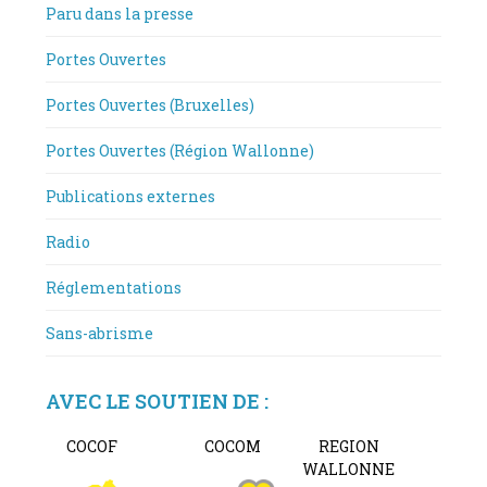
Paru dans la presse
Portes Ouvertes
Portes Ouvertes (Bruxelles)
Portes Ouvertes (Région Wallonne)
Publications externes
Radio
Réglementations
Sans-abrisme
AVEC LE SOUTIEN DE :
COCOF
COCOM
REGION
WALLONNE