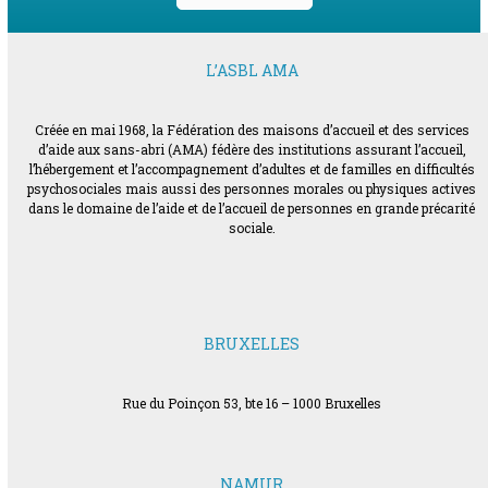
L’ASBL AMA
Créée en mai 1968, la Fédération des maisons d’accueil et des services
d’aide aux sans-abri (AMA) fédère des institutions assurant l’accueil,
l’hébergement et l’accompagnement d’adultes et de familles en difficultés
psychosociales mais aussi des personnes morales ou physiques actives
dans le domaine de l’aide et de l’accueil de personnes en grande précarité
sociale.
BRUXELLES
Rue du Poinçon 53, bte 16 – 1000 Bruxelles
NAMUR