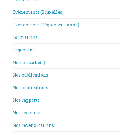
Évènements (Bruxelles)
Événements (Région wallonne)
Formations
Logement
Non classifié(e)
Nos publications
Nos publications
Nos rapports
Nos réactions
Nos revendications