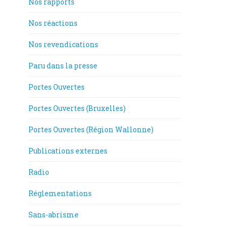
Nos rapports
Nos réactions
Nos revendications
Paru dans la presse
Portes Ouvertes
Portes Ouvertes (Bruxelles)
Portes Ouvertes (Région Wallonne)
Publications externes
Radio
Réglementations
Sans-abrisme