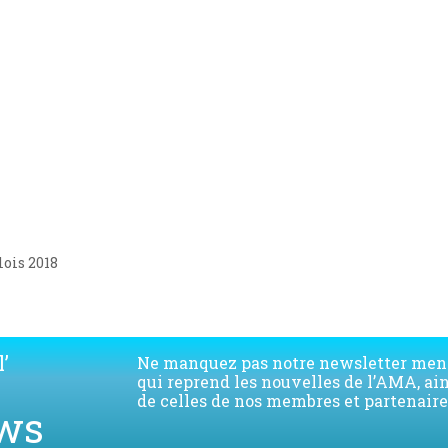
ois 2018
’
Ne manquez pas notre newsletter men
qui reprend les nouvelles de l’AMA, ai
de celles de nos membres et partenaire
ws