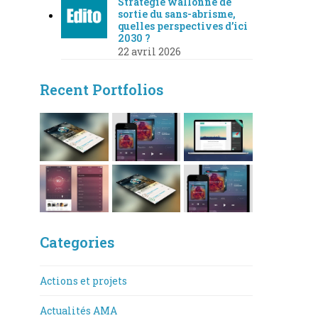
Stratégie wallonne de
sortie du sans-abrisme,
quelles perspectives d’ici
2030 ?
22 avril 2026
Recent Portfolios
Categories
Actions et projets
Actualités AMA