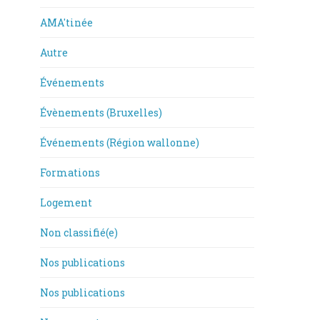
AMA'tinée
Autre
Événements
Évènements (Bruxelles)
Événements (Région wallonne)
Formations
Logement
Non classifié(e)
Nos publications
Nos publications