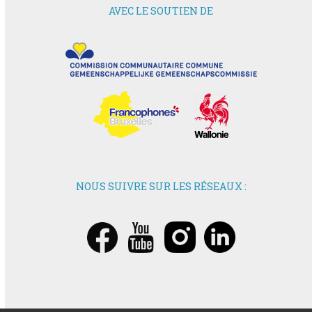
AVEC LE SOUTIEN DE
NOUS SUIVRE SUR LES RÉSEAUX :