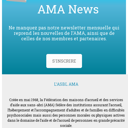
AMA News
Ne manquez pas notre newsletter mensuelle qui
reprend les nouvelles de l’AMA, ainsi que de
celles de nos membres et partenaires.
S'INSCRIRE
L’ASBL AMA
Créée en mai 1968, la Fédération des maisons d’accueil et des services
d’aide aux sans-abri (AMA) fédère des institutions assurant l’accueil,
l’hébergement et l’accompagnement d’adultes et de familles en difficultés
psychosociales mais aussi des personnes morales ou physiques actives
dans le domaine de l’aide et de l’accueil de personnes en grande précarité
sociale.