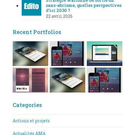
Stratégie wallonne de sortie du
sans-abrisme, quelles perspectives
d’ici 2030 ?
22 avril 2026
Recent Portfolios
Categories
Actions et projets
Actualités AMA