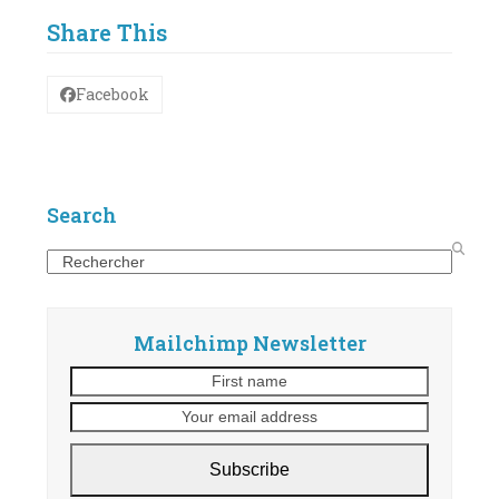
Share This
Facebook
Search
Search
Mailchimp Newsletter
First
Your
name
email
address
Subscribe