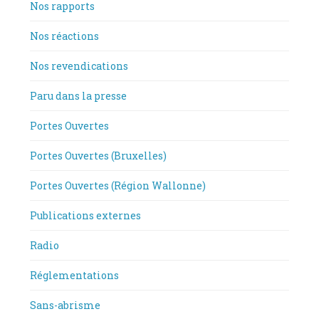
Nos rapports
Nos réactions
Nos revendications
Paru dans la presse
Portes Ouvertes
Portes Ouvertes (Bruxelles)
Portes Ouvertes (Région Wallonne)
Publications externes
Radio
Réglementations
Sans-abrisme