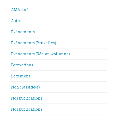
AMA'tinée
Autre
Événements
Évènements (Bruxelles)
Événements (Région wallonne)
Formations
Logement
Non classifié(e)
Nos publications
Nos publications