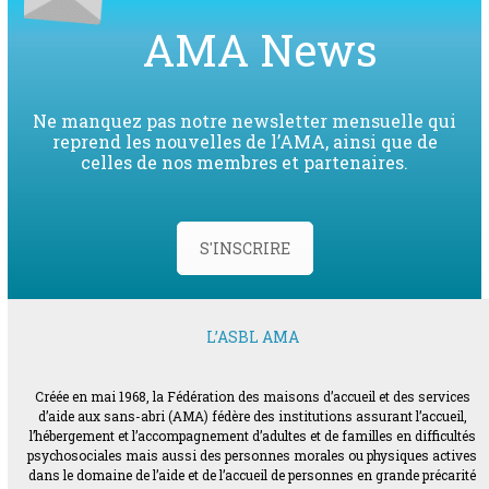
AMA News
Ne manquez pas notre newsletter mensuelle qui
reprend les nouvelles de l’AMA, ainsi que de
celles de nos membres et partenaires.
S'INSCRIRE
L’ASBL AMA
Créée en mai 1968, la Fédération des maisons d’accueil et des services
d’aide aux sans-abri (AMA) fédère des institutions assurant l’accueil,
l’hébergement et l’accompagnement d’adultes et de familles en difficultés
psychosociales mais aussi des personnes morales ou physiques actives
dans le domaine de l’aide et de l’accueil de personnes en grande précarité