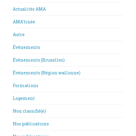
Actualités AMA
AMA'tinée
Autre
Événements
Évènements (Bruxelles)
Événements (Région wallonne)
Formations
Logement
Non classifié(e)
Nos publications