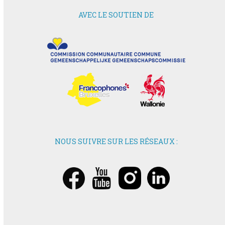
AVEC LE SOUTIEN DE
NOUS SUIVRE SUR LES RÉSEAUX :