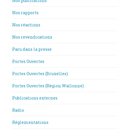
Nos publications
Nos rapports
Nos réactions
Nos revendications
Paru dans la presse
Portes Ouvertes
Portes Ouvertes (Bruxelles)
Portes Ouvertes (Région Wallonne)
Publications externes
Radio
Réglementations