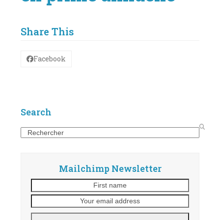
Share This
Facebook
Search
Search
Mailchimp Newsletter
First
Your
name
email
address