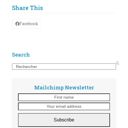
Share This
Facebook
Search
Search
Mailchimp Newsletter
First
Your
name
email
address
Subscribe