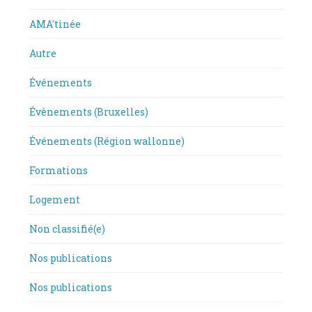
AMA'tinée
Autre
Événements
Évènements (Bruxelles)
Événements (Région wallonne)
Formations
Logement
Non classifié(e)
Nos publications
Nos publications