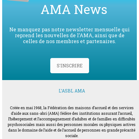
AMA News
Ne manquez pas notre newsletter mensuelle qui
reprend les nouvelles de l’AMA, ainsi que de
celles de nos membres et partenaires.
S'INSCRIRE
L’ASBL AMA
Créée en mai 1968, la Fédération des maisons d’accueil et des services
d’aide aux sans-abri (AMA) fédère des institutions assurant l’accueil,
l’hébergement et l’accompagnement d’adultes et de familles en difficultés
psychosociales mais aussi des personnes morales ou physiques actives
dans le domaine de l’aide et de l’accueil de personnes en grande précarité
sociale.