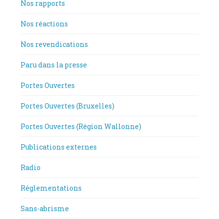
Nos rapports
Nos réactions
Nos revendications
Paru dans la presse
Portes Ouvertes
Portes Ouvertes (Bruxelles)
Portes Ouvertes (Région Wallonne)
Publications externes
Radio
Réglementations
Sans-abrisme