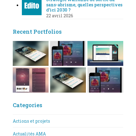
sans-abrisme, quelles perspectives
d’ici 2030 ?
22 avril 2026
Recent Portfolios
Categories
Actions et projets
Actualités AMA