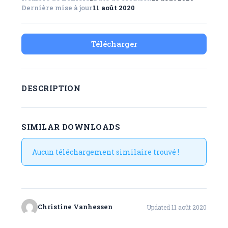
Dernière mise à jour
11 août 2020
Télécharger
DESCRIPTION
SIMILAR DOWNLOADS
Aucun téléchargement similaire trouvé !
Christine Vanhessen
Updated 11 août 2020