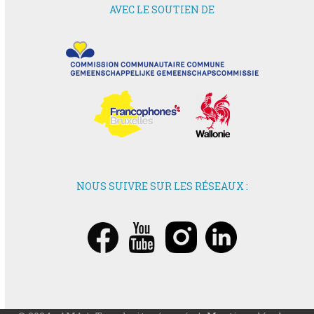
AVEC LE SOUTIEN DE
NOUS SUIVRE SUR LES RÉSEAUX :