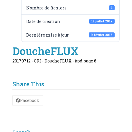
Nombre de fichiers
1
Date de création
12 juillet 2017
Dernière mise à jour
9 février 2018
DoucheFLUX
20170712 - CRI - DoucheFLUX - àpd page 6
Share This
Facebook