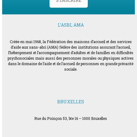
S'INSCRIRE
L’ASBL AMA
Créée en mai 1968, la Fédération des maisons d’accueil et des services
d’aide aux sans-abri (AMA) fédère des institutions assurant l’accueil,
l’hébergement et l’accompagnement d’adultes et de familles en difficultés
psychosociales mais aussi des personnes morales ou physiques actives
dans le domaine de l’aide et de l’accueil de personnes en grande précarité
sociale.
BRUXELLES
Rue du Poinçon 53, bte 16 – 1000 Bruxelles