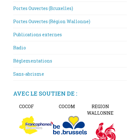
Portes Ouvertes (Bruxelles)
Portes Ouvertes (Région Wallonne)
Publications externes
Radio
Réglementations
Sans-abrisme
AVEC LE SOUTIEN DE :
COCOF
COCOM
REGION
WALLONNE