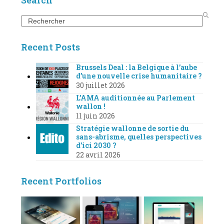
Search
Recent Posts
Brussels Deal : la Belgique à l’aube
d’une nouvelle crise humanitaire ?
30 juillet 2026
L’AMA auditionnée au Parlement
wallon !
11 juin 2026
Stratégie wallonne de sortie du
sans-abrisme, quelles perspectives
d’ici 2030 ?
22 avril 2026
Recent Portfolios