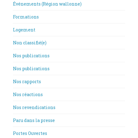
Événements (Région wallonne)
Formations
Logement
Non classifié(e)
Nos publications
Nos publications
Nos rapports
Nos réactions
Nos revendications
Paru dans la presse
Portes Ouvertes