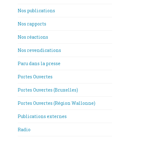
Nos publications
Nos rapports
Nos réactions
Nos revendications
Paru dans la presse
Portes Ouvertes
Portes Ouvertes (Bruxelles)
Portes Ouvertes (Région Wallonne)
Publications externes
Radio