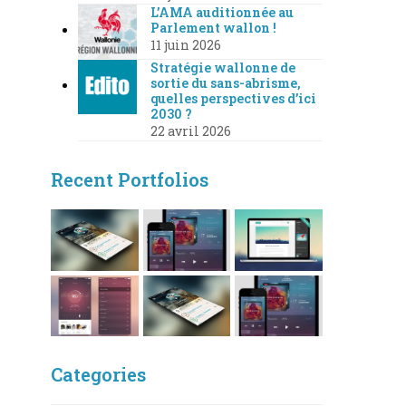
L’AMA auditionnée au
Parlement wallon !
11 juin 2026
Stratégie wallonne de
sortie du sans-abrisme,
quelles perspectives d’ici
2030 ?
22 avril 2026
Recent Portfolios
Categories