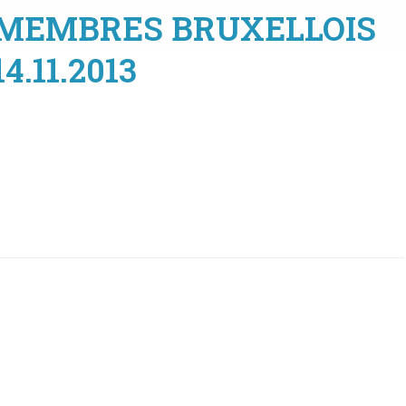
MEMBRES BRUXELLOIS
14.11.2013