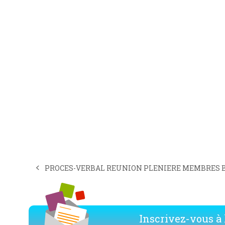
PROCES-VERBAL REUNION PLENIERE MEMBRES BR
previous
post:
Inscrivez-vous à l