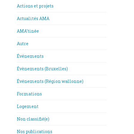
Actions et projets
Actualités AMA
AMA'tinée
Autre
Événements
Évènements (Bruxelles)
Événements (Région wallonne)
Formations
Logement
Non classifié(e)
Nos publications