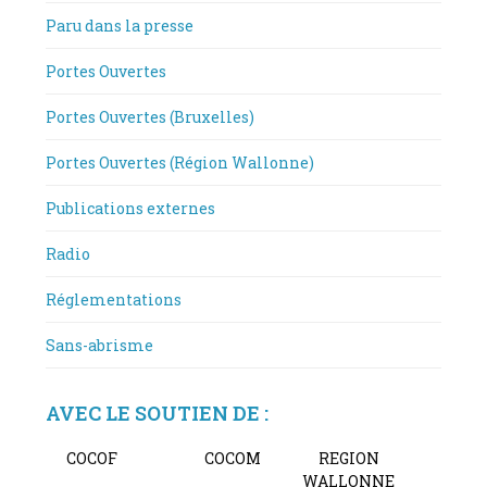
Paru dans la presse
Portes Ouvertes
Portes Ouvertes (Bruxelles)
Portes Ouvertes (Région Wallonne)
Publications externes
Radio
Réglementations
Sans-abrisme
AVEC LE SOUTIEN DE :
COCOF
COCOM
REGION
WALLONNE