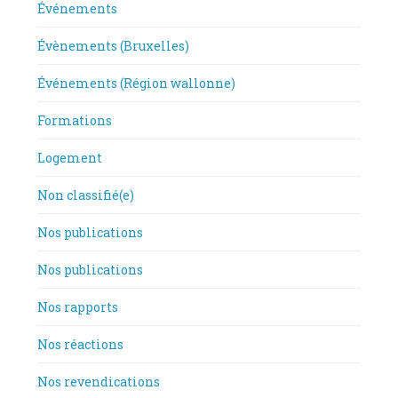
Événements
Évènements (Bruxelles)
Événements (Région wallonne)
Formations
Logement
Non classifié(e)
Nos publications
Nos publications
Nos rapports
Nos réactions
Nos revendications