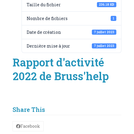
Taille du fichier
236.18 KB
Nombre de fichiers
1
Date de création
7 juillet 2023
Dernière mise à jour
7 juillet 2023
Rapport d'activité
2022 de Bruss'help
Share This
Facebook