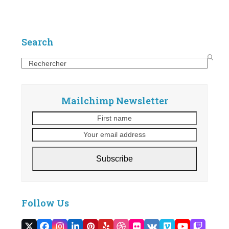
Search
Search
Mailchimp Newsletter
First
Your
name
email
address
Subscribe
Follow Us