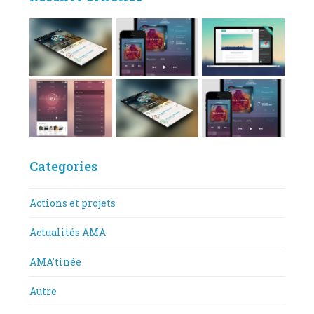
Categories
Actions et projets
Actualités AMA
AMA'tinée
Autre