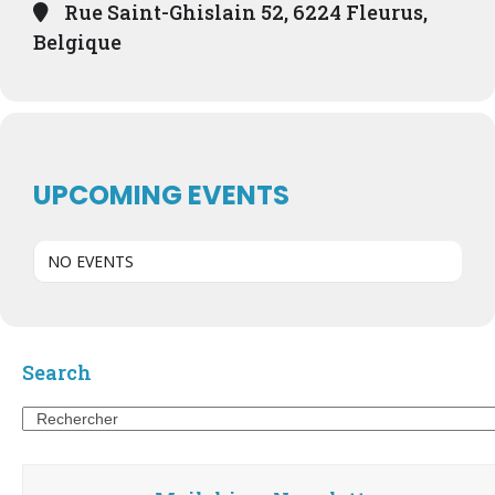
Rue Saint-Ghislain 52, 6224 Fleurus,
Belgique
UPCOMING EVENTS
NO EVENTS
Search
Search