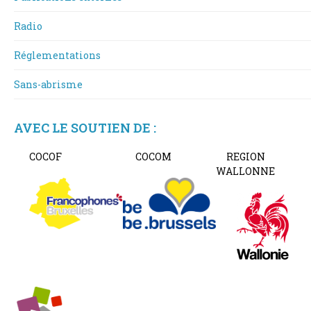
Radio
Réglementations
Sans-abrisme
AVEC LE SOUTIEN DE :
COCOF
COCOM
REGION
WALLONNE