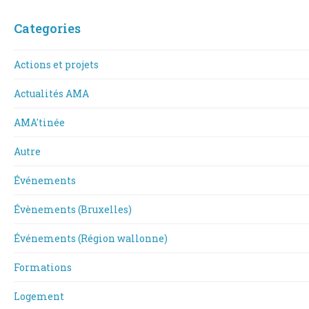
Categories
Actions et projets
Actualités AMA
AMA'tinée
Autre
Événements
Évènements (Bruxelles)
Événements (Région wallonne)
Formations
Logement