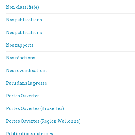
Non classifié(e)
Nos publications
Nos publications
Nos rapports
Nos réactions
Nos revendications
Paru dans la presse
Portes Ouvertes
Portes Ouvertes (Bruxelles)
Portes Ouvertes (Région Wallonne)
Publications externes