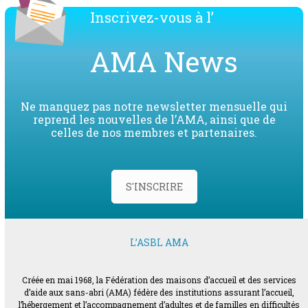
Inscrivez-vous à l’
AMA News
Ne manquez pas notre newsletter mensuelle qui
reprend les nouvelles de l’AMA, ainsi que de
celles de nos membres et partenaires.
S'INSCRIRE
L’ASBL AMA
Créée en mai 1968, la Fédération des maisons d’accueil et des services
d’aide aux sans-abri (AMA) fédère des institutions assurant l’accueil,
l’hébergement et l’accompagnement d’adultes et de familles en difficultés