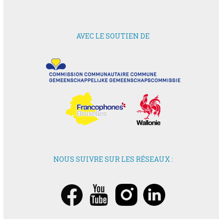
AVEC LE SOUTIEN DE
NOUS SUIVRE SUR LES RÉSEAUX :