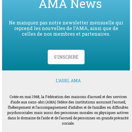
AMA News
Ne manquez pas notre newsletter mensuelle qui
reprend les nouvelles de l’AMA, ainsi que de
celles de nos membres et partenaires.
S'INSCRIRE
L’ASBL AMA
Créée en mai 1968, la Fédération des maisons d’accueil et des services
d’aide aux sans-abri (AMA) fédère des institutions assurant l’accueil,
l’hébergement et l’accompagnement d’adultes et de familles en difficultés
psychosociales mais aussi des personnes morales ou physiques actives
dans le domaine de l’aide et de l’accueil de personnes en grande précarité
sociale.