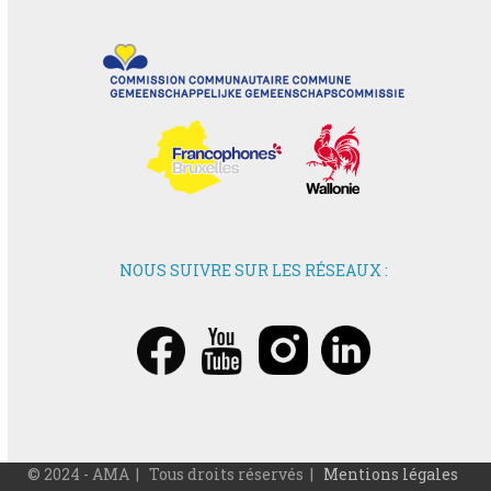
NOUS SUIVRE SUR LES RÉSEAUX :
© 2024 - AMA | Tous droits réservés |
Mentions légales