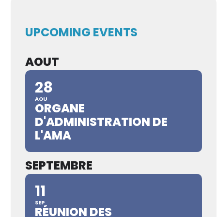
UPCOMING EVENTS
AOUT
28
AOU
ORGANE
D'ADMINISTRATION DE
L'AMA
SEPTEMBRE
11
SEP
RÉUNION DES