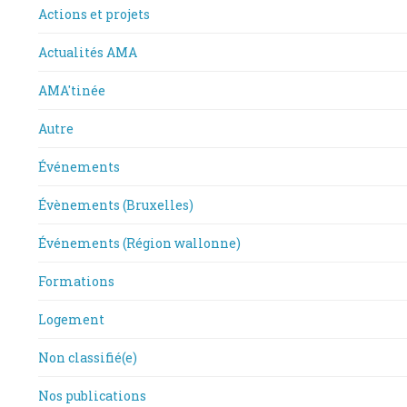
Actions et projets
Actualités AMA
AMA'tinée
Autre
Événements
Évènements (Bruxelles)
Événements (Région wallonne)
Formations
Logement
Non classifié(e)
Nos publications