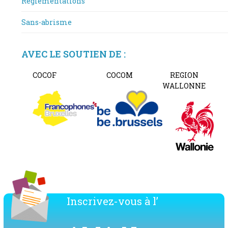
Réglementations
Sans-abrisme
AVEC LE SOUTIEN DE :
COCOF
COCOM
REGION
WALLONNE
Inscrivez-vous à l’