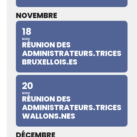
NOVEMBRE
18
NOV
RÉUNION DES
ADMINISTRATEURS.TRICES
BRUXELLOIS.ES
20
NOV
RÉUNION DES
ADMINISTRATEURS.TRICES
WALLONS.NES
DÉCEMBRE