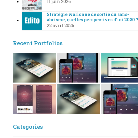
11 juin 2026
Stratégie wallonne de sortie du sans-
abrisme, quelles perspectives d’ici 2030 
22 avril 2026
Recent Portfolios
Categories