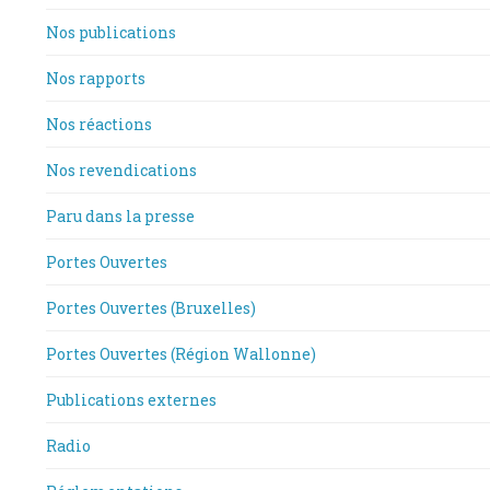
Nos publications
Nos rapports
Nos réactions
Nos revendications
Paru dans la presse
Portes Ouvertes
Portes Ouvertes (Bruxelles)
Portes Ouvertes (Région Wallonne)
Publications externes
Radio