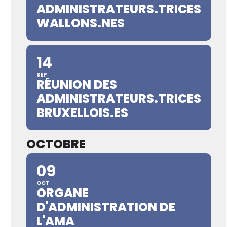
ADMINISTRATEURS.TRICES
WALLONS.NES
14
SEP
RÉUNION DES
ADMINISTRATEURS.TRICES
BRUXELLOIS.ES
OCTOBRE
09
OCT
ORGANE
D'ADMINISTRATION DE
L'AMA