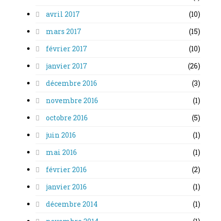
avril 2017
(10)
mars 2017
(15)
février 2017
(10)
janvier 2017
(26)
décembre 2016
(3)
novembre 2016
(1)
octobre 2016
(5)
juin 2016
(1)
mai 2016
(1)
février 2016
(2)
janvier 2016
(1)
décembre 2014
(1)