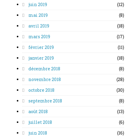
juin 2019
(12)
mai 2019
(8)
avril 2019
(18)
mars 2019
(17)
février 2019
(11)
janvier 2019
(18)
décembre 2018
(8)
novembre 2018
(28)
octobre 2018
(30)
septembre 2018
(8)
août 2018
(13)
juillet 2018
(6)
juin 2018
(16)