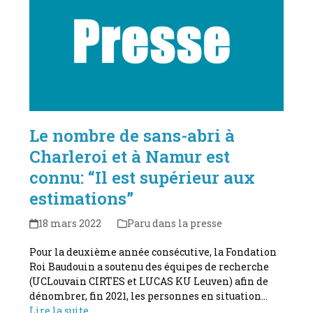
Le nombre de sans-abri à
Charleroi et à Namur est
connu: “Il est supérieur aux
estimations”
18 mars 2022
Paru dans la presse
Pour la deuxième année consécutive, la Fondation
Roi Baudouin a soutenu des équipes de recherche
(UCLouvain CIRTES et LUCAS KU Leuven) afin de
dénombrer, fin 2021, les personnes en situation…
Lire la suite