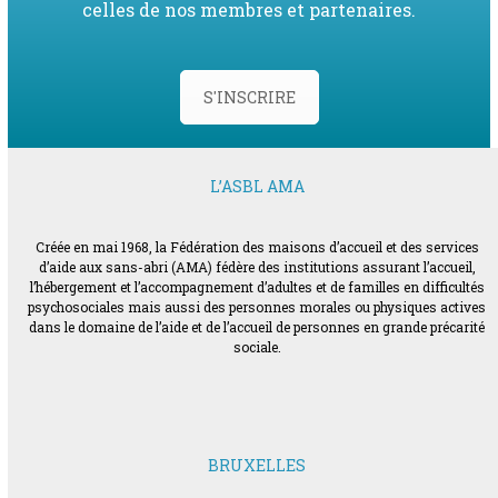
celles de nos membres et partenaires.
S'INSCRIRE
L’ASBL AMA
Créée en mai 1968, la Fédération des maisons d’accueil et des services
d’aide aux sans-abri (AMA) fédère des institutions assurant l’accueil,
l’hébergement et l’accompagnement d’adultes et de familles en difficultés
psychosociales mais aussi des personnes morales ou physiques actives
dans le domaine de l’aide et de l’accueil de personnes en grande précarité
sociale.
BRUXELLES