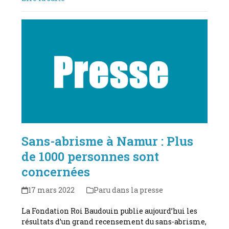
Sans-abrisme à Namur : Plus
de 1000 personnes sont
concernées
17 mars 2022
Paru dans la presse
La Fondation Roi Baudouin publie aujourd’hui les
résultats d’un grand recensement du sans-abrisme,