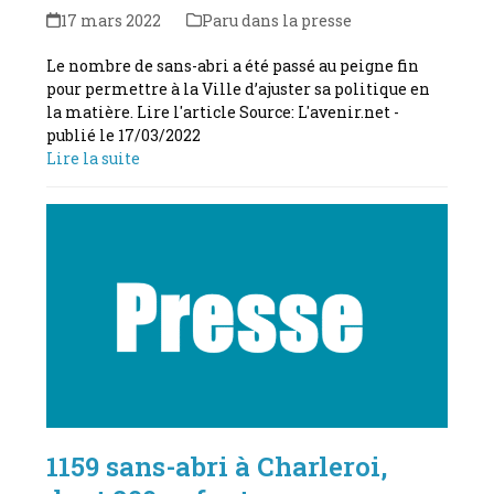
17 mars 2022
Paru dans la presse
Le nombre de sans-abri a été passé au peigne fin
pour permettre à la Ville d’ajuster sa politique en
la matière. Lire l'article Source: L'avenir.net -
publié le 17/03/2022
Lire la suite
1159 sans-abri à Charleroi,