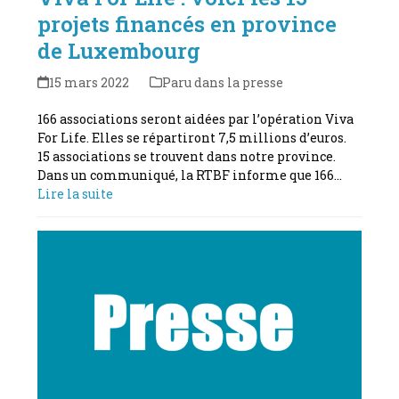
projets financés en province
de Luxembourg
15 mars 2022
Paru dans la presse
166 associations seront aidées par l’opération Viva
For Life. Elles se répartiront 7,5 millions d’euros.
15 associations se trouvent dans notre province.
Dans un communiqué, la RTBF informe que 166…
Lire la suite