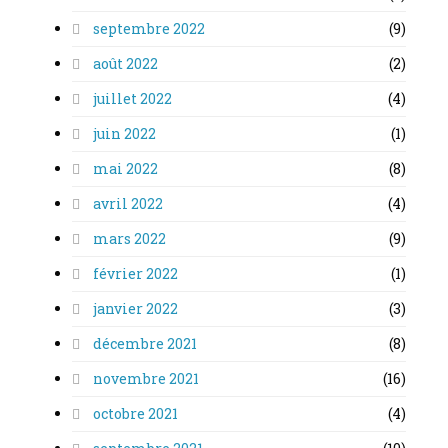
septembre 2022
(9)
août 2022
(2)
juillet 2022
(4)
juin 2022
(1)
mai 2022
(8)
avril 2022
(4)
mars 2022
(9)
février 2022
(1)
janvier 2022
(3)
décembre 2021
(8)
novembre 2021
(16)
octobre 2021
(4)