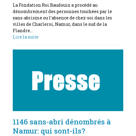
La Fondation Roi Baudouin a procédé au
dénombrement des personnes touchées par le
sans-abrisme ou l’absence de chez-soi dans les
villes de Charleroi, Namur, dans le sud de la
Flandre…
Lire la suite
1146 sans-abri dénombrés à
Namur: qui sont-ils?