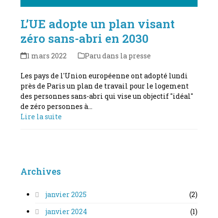
L’UE adopte un plan visant
zéro sans-abri en 2030
1 mars 2022
Paru dans la presse
Les pays de l'Union européenne ont adopté lundi
près de Paris un plan de travail pour le logement
des personnes sans-abri qui vise un objectif "idéal"
de zéro personnes à…
Lire la suite
Archives
janvier 2025
(2)
janvier 2024
(1)