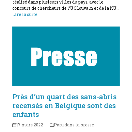
réalisé dans plusieurs villes du pays, avec le
concours de chercheurs de l’UCLouvain et de la KU…
Lire la suite
Près d’un quart des sans-abris
recensés en Belgique sont des
enfants
17 mars 2022
Paru dans la presse