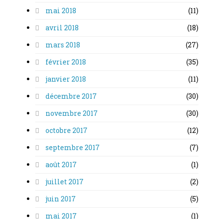
mai 2018
(11)
avril 2018
(18)
mars 2018
(27)
février 2018
(35)
janvier 2018
(11)
décembre 2017
(30)
novembre 2017
(30)
octobre 2017
(12)
septembre 2017
(7)
août 2017
(1)
juillet 2017
(2)
juin 2017
(5)
mai 2017
(1)