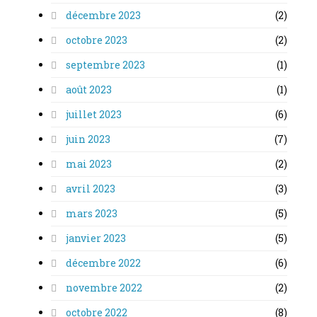
décembre 2023
(2)
octobre 2023
(2)
septembre 2023
(1)
août 2023
(1)
juillet 2023
(6)
juin 2023
(7)
mai 2023
(2)
avril 2023
(3)
mars 2023
(5)
janvier 2023
(5)
décembre 2022
(6)
novembre 2022
(2)
octobre 2022
(8)