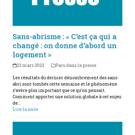
Sans-abrisme : « C’est ça qui a
changé : on donne d’abord un
logement »
23 mars 2022
Paru dans la presse
Les résultats du dernier dénombrement des sans-
abri sont tombés cette semaine et le phénomène
s’avère plus important que ce qu’on pensait.
Comment apporter une solution globale à cet enjeu
de…
Lire la suite