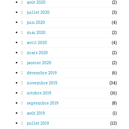
août 2020
(2)
juillet 2020
(3)
juin 2020
(4)
mai 2020
(2)
avril 2020
(4)
mars 2020
(2)
janvier 2020
(2)
décembre 2019
(6)
novembre 2019
(34)
octobre 2019
(16)
septembre 2019
(8)
août 2019
(1)
juillet 2019
(12)