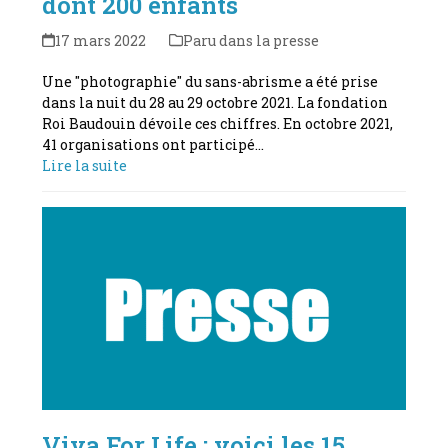
dont 200 enfants
17 mars 2022
Paru dans la presse
Une "photographie" du sans-abrisme a été prise
dans la nuit du 28 au 29 octobre 2021. La fondation
Roi Baudouin dévoile ces chiffres. En octobre 2021,
41 organisations ont participé…
Lire la suite
Viva For Life : voici les 15