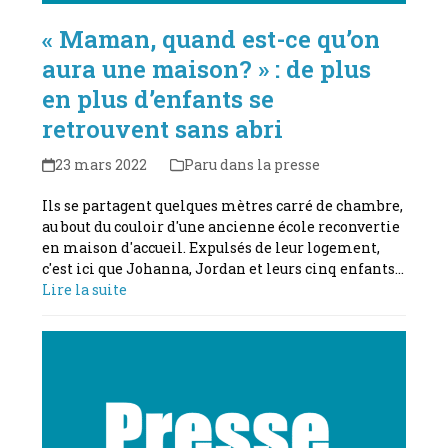
« Maman, quand est-ce qu’on
aura une maison? » : de plus
en plus d’enfants se
retrouvent sans abri
23 mars 2022
Paru dans la presse
Ils se partagent quelques mètres carré de chambre,
au bout du couloir d'une ancienne école reconvertie
en maison d'accueil. Expulsés de leur logement,
c'est ici que Johanna, Jordan et leurs cinq enfants…
Lire la suite