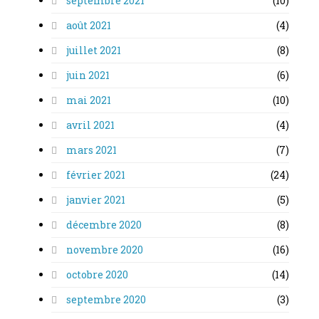
septembre 2021
(10)
août 2021
(4)
juillet 2021
(8)
juin 2021
(6)
mai 2021
(10)
avril 2021
(4)
mars 2021
(7)
février 2021
(24)
janvier 2021
(5)
décembre 2020
(8)
novembre 2020
(16)
octobre 2020
(14)
septembre 2020
(3)