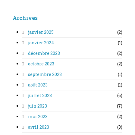
Archives
janvier 2025
(2)
janvier 2024
(1)
décembre 2023
(2)
octobre 2023
(2)
septembre 2023
(1)
août 2023
(1)
juillet 2023
(6)
juin 2023
(7)
mai 2023
(2)
avril 2023
(3)