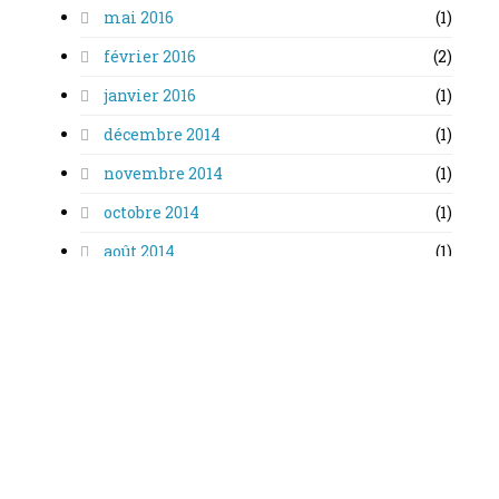
mai 2016
(1)
février 2016
(2)
janvier 2016
(1)
décembre 2014
(1)
novembre 2014
(1)
octobre 2014
(1)
août 2014
(1)
novembre 2013
(1)
septembre 2013
(1)
octobre 2005
(1)
Inscrivez-vous à l’