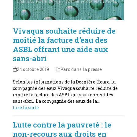
Vivaqua souhaite réduire de
moitié la facture d’eau des
ASBL offrant une aide aux
sans-abri
24 octobre 2019
Paru dans la presse
Selon les informations de la Dernière Heure, la
compagnie des eaux Vivaqua souhaite réduire de
moitié la facture des ASBL qui soutiennent les
sans-abri. La compagnie des eaux de la…
Lire la suite
Lutte contre la pauvreté : le
non-recours aux droits en