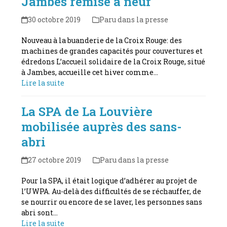
Jambes remise à neuf
30 octobre 2019
Paru dans la presse
Nouveau à la buanderie de la Croix Rouge: des
machines de grandes capacités pour couvertures et
édredons L’accueil solidaire de la Croix Rouge, situé
à Jambes, accueille cet hiver comme…
Lire la suite
La SPA de La Louvière
mobilisée auprès des sans-
abri
27 octobre 2019
Paru dans la presse
Pour la SPA, il était logique d’adhérer au projet de
l’UWPA. Au-delà des difficultés de se réchauffer, de
se nourrir ou encore de se laver, les personnes sans
abri sont…
Lire la suite