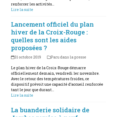
renforcer les activités…
Lire la suite
Lancement officiel du plan
hiver de la Croix-Rouge :
quelles sont les aides
proposées ?
31 octobre 2019
Paru dans la presse
Le plan hiver de la Croix-Rouge démarre
officiellement demain, vendredi 1er novembre.
Avec le retour des températures froides, ce
dispositif prévoit une capacité d’accueil renforcée
tant le jour que durant…
Lire la suite
La buanderie solidaire de