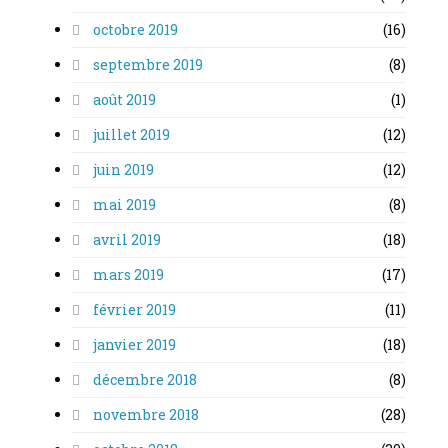
octobre 2019
(16)
septembre 2019
(8)
août 2019
(1)
juillet 2019
(12)
juin 2019
(12)
mai 2019
(8)
avril 2019
(18)
mars 2019
(17)
février 2019
(11)
janvier 2019
(18)
décembre 2018
(8)
novembre 2018
(28)