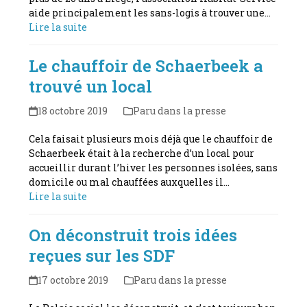
aide principalement les sans-logis à trouver une…
Lire la suite
Le chauffoir de Schaerbeek a
trouvé un local
18 octobre 2019
Paru dans la presse
Cela faisait plusieurs mois déjà que le chauffoir de
Schaerbeek était à la recherche d’un local pour
accueillir durant l’hiver les personnes isolées, sans
domicile ou mal chauffées auxquelles il…
Lire la suite
On déconstruit trois idées
reçues sur les SDF
17 octobre 2019
Paru dans la presse