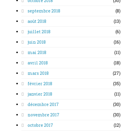
octobre 2018
(30)
septembre 2018
(8)
août 2018
(13)
juillet 2018
(6)
juin 2018
(16)
mai 2018
(11)
avril 2018
(18)
mars 2018
(27)
février 2018
(35)
janvier 2018
(11)
décembre 2017
(30)
novembre 2017
(30)
octobre 2017
(12)