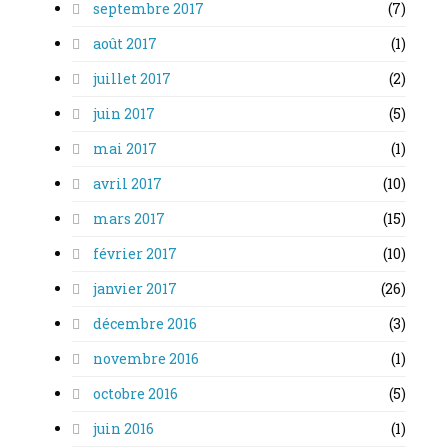
septembre 2017
(7)
août 2017
(1)
juillet 2017
(2)
juin 2017
(5)
mai 2017
(1)
avril 2017
(10)
mars 2017
(15)
février 2017
(10)
janvier 2017
(26)
décembre 2016
(3)
novembre 2016
(1)
octobre 2016
(5)
juin 2016
(1)