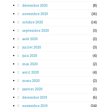
décembre 2020
(8)
novembre 2020
(16)
octobre 2020
(14)
septembre 2020
(3)
août 2020
(2)
juillet 2020
(3)
juin 2020
(4)
mai 2020
(2)
avril 2020
(4)
mars 2020
(2)
janvier 2020
(2)
décembre 2019
(6)
novembre 2019
(34)