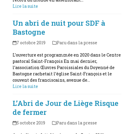
Lire la suite
Un abri de nuit pour SDF à
Bastogne
7 octobre 2019
Paru dans la presse
L’ouverture est programmée en 2020 dans le Centre
pastoral Saint-François En mai dernier,
l’association Œuvres Paroissiales du Doyenné de
Bastogne rachetait l’église Saint-François et le
couvent des franciscains, avenue de…
Lire la suite
L’Abri de Jour de Liège Risque
de fermer
5 octobre 2019
Paru dans la presse