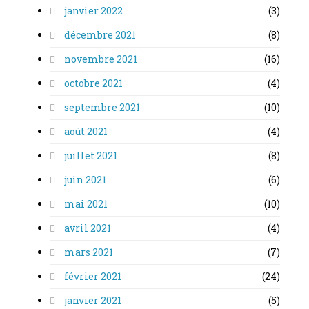
janvier 2022
(3)
décembre 2021
(8)
novembre 2021
(16)
octobre 2021
(4)
septembre 2021
(10)
août 2021
(4)
juillet 2021
(8)
juin 2021
(6)
mai 2021
(10)
avril 2021
(4)
mars 2021
(7)
février 2021
(24)
janvier 2021
(5)