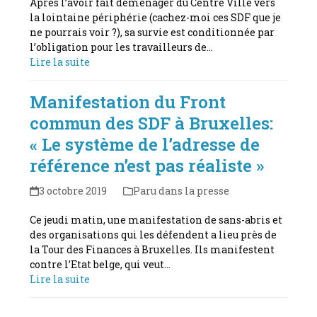
Après l’avoir fait déménager du Centre Ville vers
la lointaine périphérie (cachez-moi ces SDF que je
ne pourrais voir ?), sa survie est conditionnée par
l’obligation pour les travailleurs de…
Lire la suite
Manifestation du Front
commun des SDF à Bruxelles:
« Le système de l’adresse de
référence n’est pas réaliste »
3 octobre 2019
Paru dans la presse
Ce jeudi matin, une manifestation de sans-abris et
des organisations qui les défendent a lieu près de
la Tour des Finances à Bruxelles. Ils manifestent
contre l’Etat belge, qui veut…
Lire la suite