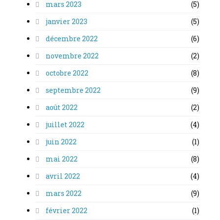
mars 2023
(5)
janvier 2023
(5)
décembre 2022
(6)
novembre 2022
(2)
octobre 2022
(8)
septembre 2022
(9)
août 2022
(2)
juillet 2022
(4)
juin 2022
(1)
mai 2022
(8)
avril 2022
(4)
mars 2022
(9)
février 2022
(1)