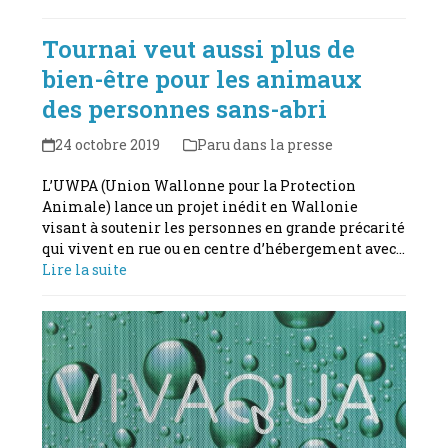
Tournai veut aussi plus de
bien-être pour les animaux
des personnes sans-abri
24 octobre 2019
Paru dans la presse
L’UWPA (Union Wallonne pour la Protection
Animale) lance un projet inédit en Wallonie
visant à soutenir les personnes en grande précarité
qui vivent en rue ou en centre d’hébergement avec…
Lire la suite