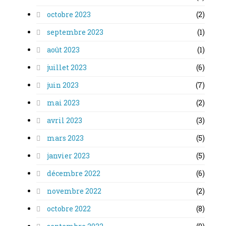
octobre 2023
(2)
septembre 2023
(1)
août 2023
(1)
juillet 2023
(6)
juin 2023
(7)
mai 2023
(2)
avril 2023
(3)
mars 2023
(5)
janvier 2023
(5)
décembre 2022
(6)
novembre 2022
(2)
octobre 2022
(8)