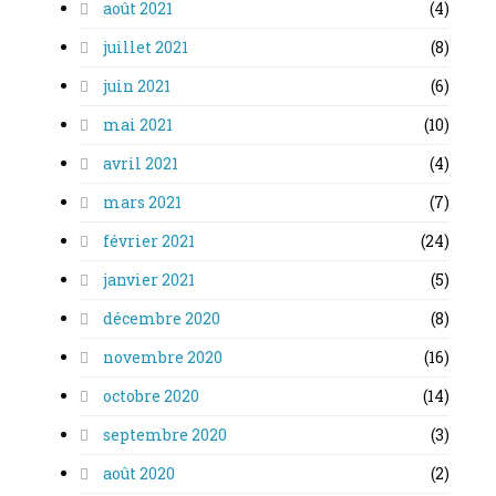
août 2021
(4)
juillet 2021
(8)
juin 2021
(6)
mai 2021
(10)
avril 2021
(4)
mars 2021
(7)
février 2021
(24)
janvier 2021
(5)
décembre 2020
(8)
novembre 2020
(16)
octobre 2020
(14)
septembre 2020
(3)
août 2020
(2)