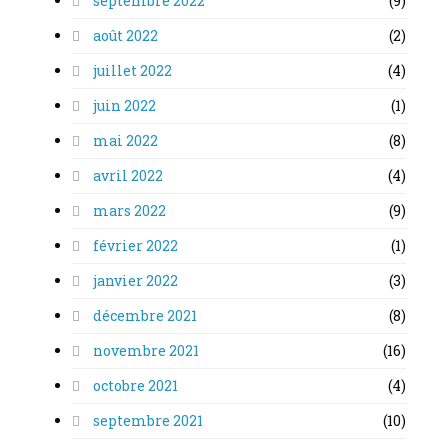
septembre 2022
(9)
août 2022
(2)
juillet 2022
(4)
juin 2022
(1)
mai 2022
(8)
avril 2022
(4)
mars 2022
(9)
février 2022
(1)
janvier 2022
(3)
décembre 2021
(8)
novembre 2021
(16)
octobre 2021
(4)
septembre 2021
(10)