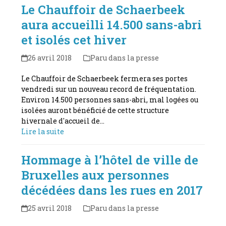
Le Chauffoir de Schaerbeek
aura accueilli 14.500 sans-abri
et isolés cet hiver
26 avril 2018
Paru dans la presse
Le Chauffoir de Schaerbeek fermera ses portes
vendredi sur un nouveau record de fréquentation.
Environ 14.500 personnes sans-abri, mal logées ou
isolées auront bénéficié de cette structure
hivernale d'accueil de…
Lire la suite
Hommage à l’hôtel de ville de
Bruxelles aux personnes
décédées dans les rues en 2017
25 avril 2018
Paru dans la presse