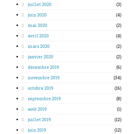
juillet 2020
(3)
juin 2020
(4)
mai 2020
(2)
avril 2020
(4)
mars 2020
(2)
janvier 2020
(2)
décembre 2019
(6)
novembre 2019
(34)
octobre 2019
(16)
septembre 2019
(8)
août 2019
(1)
juillet 2019
(12)
juin 2019
(12)