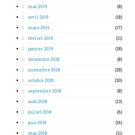
mai 2019
(8)
avril 2019
(18)
mars 2019
(17)
février 2019
(11)
janvier 2019
(18)
décembre 2018
(8)
novembre 2018
(28)
octobre 2018
(30)
septembre 2018
(8)
août 2018
(13)
juillet 2018
(6)
juin 2018
(16)
mai 2018
(11)