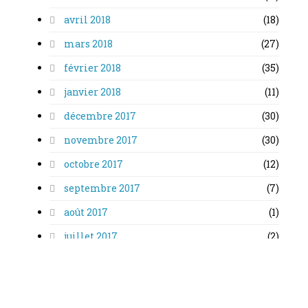
avril 2018
(18)
mars 2018
(27)
février 2018
(35)
janvier 2018
(11)
décembre 2017
(30)
novembre 2017
(30)
octobre 2017
(12)
septembre 2017
(7)
août 2017
(1)
juillet 2017
(2)
juin 2017
(5)
mai 2017
(1)