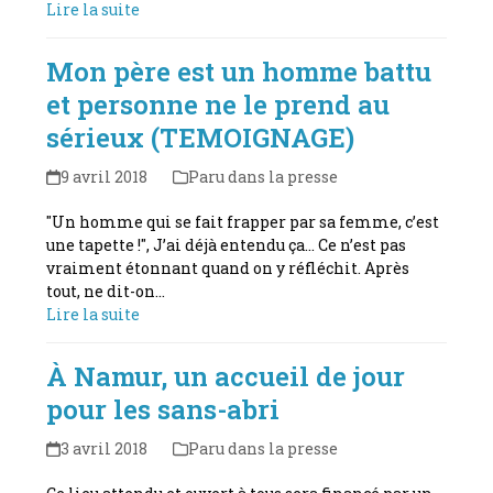
Lire la suite
Mon père est un homme battu
et personne ne le prend au
sérieux (TEMOIGNAGE)
9 avril 2018
Paru dans la presse
"Un homme qui se fait frapper par sa femme, c’est
une tapette !", J’ai déjà entendu ça… Ce n’est pas
vraiment étonnant quand on y réfléchit. Après
tout, ne dit-on…
Lire la suite
À Namur, un accueil de jour
pour les sans-abri
3 avril 2018
Paru dans la presse