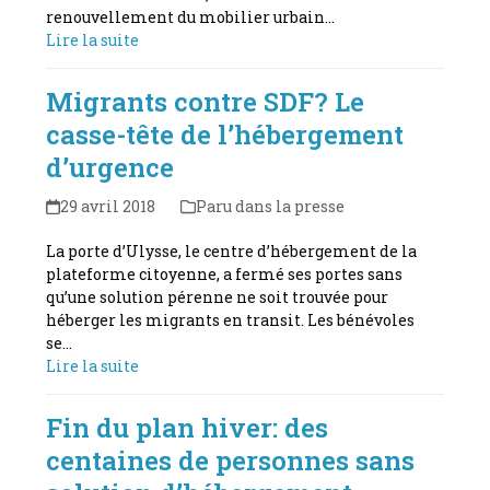
renouvellement du mobilier urbain…
Lire la suite
Migrants contre SDF? Le
casse-tête de l’hébergement
d’urgence
29 avril 2018
Paru dans la presse
La porte d’Ulysse, le centre d’hébergement de la
plateforme citoyenne, a fermé ses portes sans
qu’une solution pérenne ne soit trouvée pour
héberger les migrants en transit. Les bénévoles
se…
Lire la suite
Fin du plan hiver: des
centaines de personnes sans