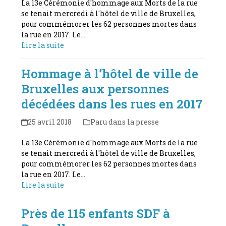
La 13e Cérémonie d'hommage aux Morts de la rue
se tenait mercredi à l'hôtel de ville de Bruxelles,
pour commémorer les 62 personnes mortes dans
la rue en 2017. Le…
Lire la suite
Hommage à l’hôtel de ville de
Bruxelles aux personnes
décédées dans les rues en 2017
25 avril 2018
Paru dans la presse
La 13e Cérémonie d'hommage aux Morts de la rue
se tenait mercredi à l'hôtel de ville de Bruxelles,
pour commémorer les 62 personnes mortes dans
la rue en 2017. Le…
Lire la suite
Près de 115 enfants SDF à