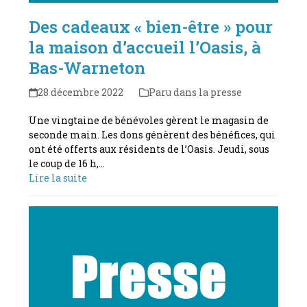
Des cadeaux « bien-être » pour
la maison d’accueil l’Oasis, à
Bas-Warneton
28 décembre 2022
Paru dans la presse
Une vingtaine de bénévoles gèrent le magasin de
seconde main. Les dons génèrent des bénéfices, qui
ont été offerts aux résidents de l’Oasis. Jeudi, sous
le coup de 16 h,…
Lire la suite