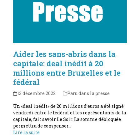
Aider les sans-abris dans la
capitale: deal inédit à 20
millions entre Bruxelles et le
fédéral
13 décembre 2022
Paru dans la presse
Un «deal inédit» de 20 millions d’euros a été signé
vendredi entre le fédéral et les représentants de la
capitale, fait savoir Le Soir. La somme débloquée
permettra de compenser…
Lire la suite