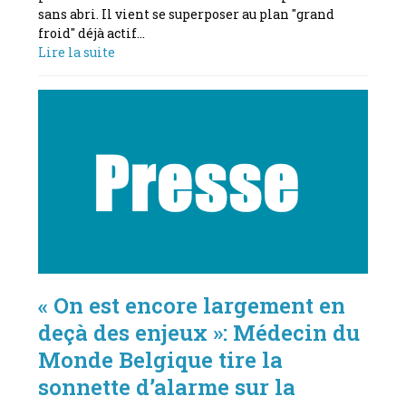
sans abri. Il vient se superposer au plan "grand
froid" déjà actif…
Lire la suite
« On est encore largement en
deçà des enjeux »: Médecin du
Monde Belgique tire la
sonnette d’alarme sur la