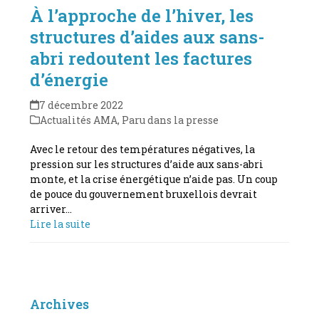
À l’approche de l’hiver, les
structures d’aides aux sans-
abri redoutent les factures
d’énergie
7 décembre 2022
Actualités AMA
,
Paru dans la presse
Avec le retour des températures négatives, la
pression sur les structures d’aide aux sans-abri
monte, et la crise énergétique n’aide pas. Un coup
de pouce du gouvernement bruxellois devrait
arriver…
Lire la suite
Archives