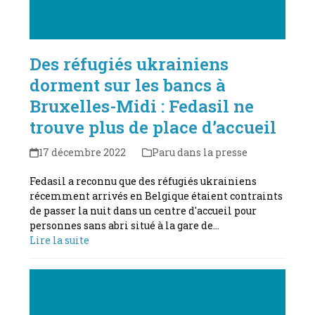
Des réfugiés ukrainiens
dorment sur les bancs à
Bruxelles-Midi : Fedasil ne
trouve plus de place d’accueil
17 décembre 2022
Paru dans la presse
Fedasil a reconnu que des réfugiés ukrainiens
récemment arrivés en Belgique étaient contraints
de passer la nuit dans un centre d'accueil pour
personnes sans abri situé à la gare de…
Lire la suite