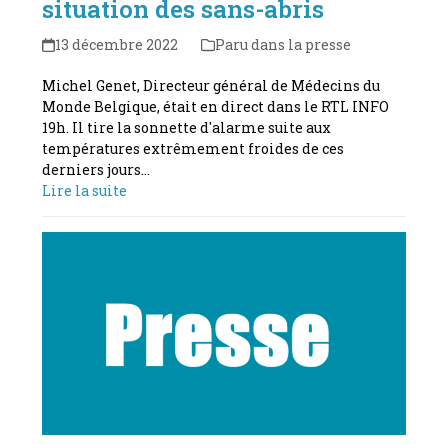
situation des sans-abris
13 décembre 2022
Paru dans la presse
Michel Genet, Directeur général de Médecins du
Monde Belgique, était en direct dans le RTL INFO
19h. Il tire la sonnette d'alarme suite aux
températures extrêmement froides de ces
derniers jours…
Lire la suite