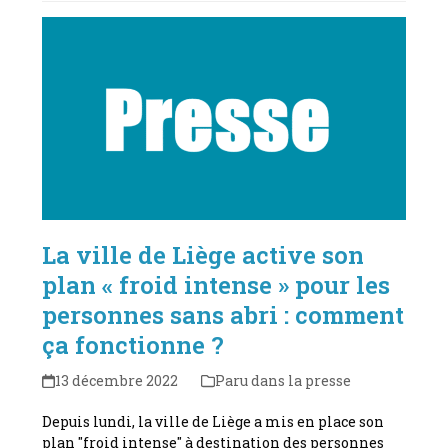
La ville de Liège active son
plan « froid intense » pour les
personnes sans abri : comment
ça fonctionne ?
13 décembre 2022
Paru dans la presse
Depuis lundi, la ville de Liège a mis en place son
plan "froid intense" à destination des personnes