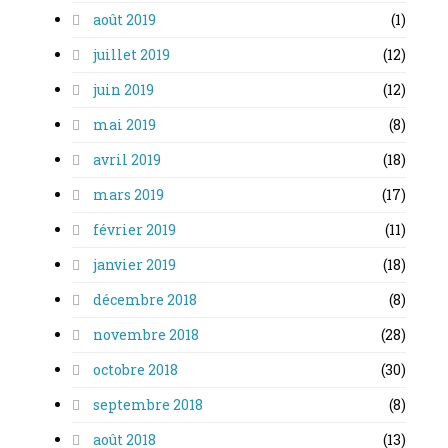
août 2019
(1)
juillet 2019
(12)
juin 2019
(12)
mai 2019
(8)
avril 2019
(18)
mars 2019
(17)
février 2019
(11)
janvier 2019
(18)
décembre 2018
(8)
novembre 2018
(28)
octobre 2018
(30)
septembre 2018
(8)
août 2018
(13)