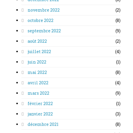
novembre 2022
(2)
octobre 2022
(8)
septembre 2022
(9)
août 2022
(2)
juillet 2022
(4)
juin 2022
(1)
mai 2022
(8)
avril 2022
(4)
mars 2022
(9)
février 2022
(1)
janvier 2022
(3)
décembre 2021
(8)