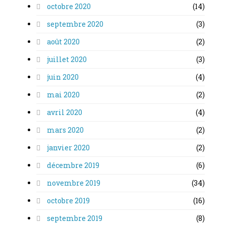
octobre 2020
(14)
septembre 2020
(3)
août 2020
(2)
juillet 2020
(3)
juin 2020
(4)
mai 2020
(2)
avril 2020
(4)
mars 2020
(2)
janvier 2020
(2)
décembre 2019
(6)
novembre 2019
(34)
octobre 2019
(16)
septembre 2019
(8)