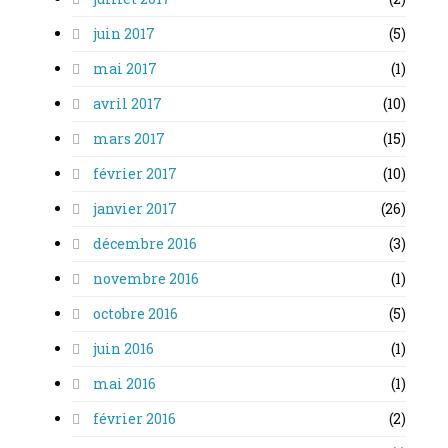
juin 2017
(5)
mai 2017
(1)
avril 2017
(10)
mars 2017
(15)
février 2017
(10)
janvier 2017
(26)
décembre 2016
(3)
novembre 2016
(1)
octobre 2016
(5)
juin 2016
(1)
mai 2016
(1)
février 2016
(2)