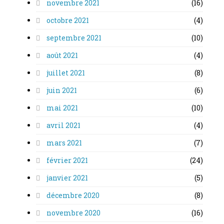
novembre 2021
(16)
octobre 2021
(4)
septembre 2021
(10)
août 2021
(4)
juillet 2021
(8)
juin 2021
(6)
mai 2021
(10)
avril 2021
(4)
mars 2021
(7)
février 2021
(24)
janvier 2021
(5)
décembre 2020
(8)
novembre 2020
(16)