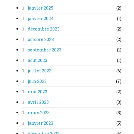
janvier 2025
(2)
janvier 2024
(1)
décembre 2023
(2)
octobre 2023
(2)
septembre 2023
(1)
août 2023
(1)
juillet 2023
(6)
juin 2023
(7)
mai 2023
(2)
avril 2023
(3)
mars 2023
(5)
janvier 2023
(5)
décembre 2022
(6)