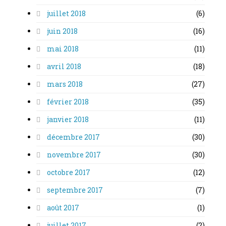
juillet 2018
(6)
juin 2018
(16)
mai 2018
(11)
avril 2018
(18)
mars 2018
(27)
février 2018
(35)
janvier 2018
(11)
décembre 2017
(30)
novembre 2017
(30)
octobre 2017
(12)
septembre 2017
(7)
août 2017
(1)
juillet 2017
(2)