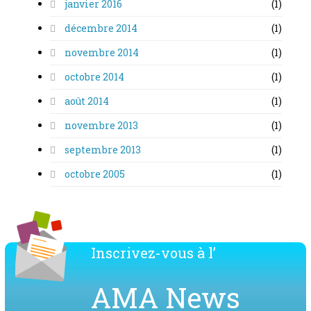
janvier 2016
(1)
décembre 2014
(1)
novembre 2014
(1)
octobre 2014
(1)
août 2014
(1)
novembre 2013
(1)
septembre 2013
(1)
octobre 2005
(1)
Inscrivez-vous à l’
AMA News