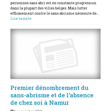
personnes sans abri est en constante progression
dans la plupart des villes belges. Mais lutter
efficacement contre le sans abrisme nécessite de…
Lire la suite
Premier dénombrement du
sans-abrisme et de l’absence
de chez soi à Namur