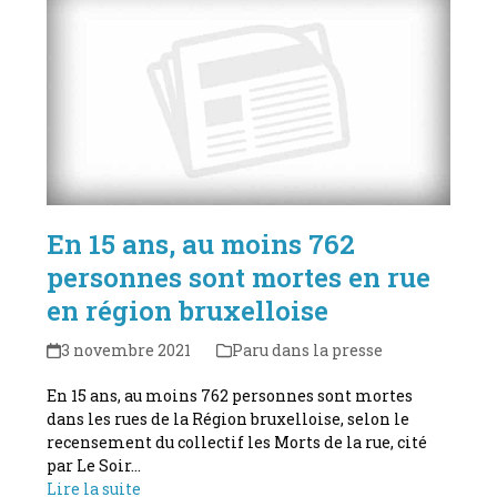
En 15 ans, au moins 762
personnes sont mortes en rue
en région bruxelloise
3 novembre 2021
Paru dans la presse
En 15 ans, au moins 762 personnes sont mortes
dans les rues de la Région bruxelloise, selon le
recensement du collectif les Morts de la rue, cité
par Le Soir…
Lire la suite