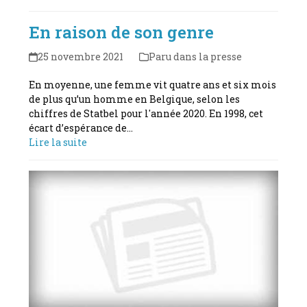
En raison de son genre
25 novembre 2021
Paru dans la presse
En moyenne, une femme vit quatre ans et six mois
de plus qu’un homme en Belgique, selon les
chiffres de Statbel pour l'année 2020. En 1998, cet
écart d’espérance de…
Lire la suite