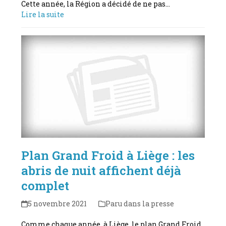
Cette année, la Région a décidé de ne pas…
Lire la suite
Plan Grand Froid à Liège : les
abris de nuit affichent déjà
complet
5 novembre 2021
Paru dans la presse
Comme chaque année, à Liège, le plan Grand Froid