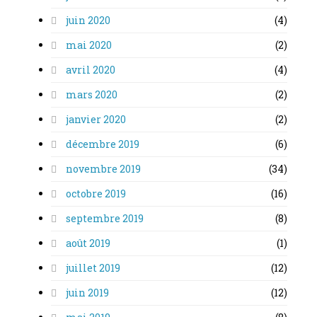
juin 2020
(4)
mai 2020
(2)
avril 2020
(4)
mars 2020
(2)
janvier 2020
(2)
décembre 2019
(6)
novembre 2019
(34)
octobre 2019
(16)
septembre 2019
(8)
août 2019
(1)
juillet 2019
(12)
juin 2019
(12)