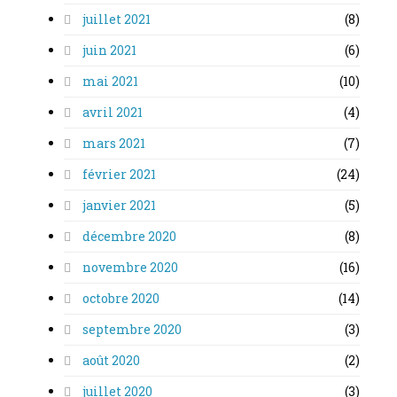
juillet 2021
(8)
juin 2021
(6)
mai 2021
(10)
avril 2021
(4)
mars 2021
(7)
février 2021
(24)
janvier 2021
(5)
décembre 2020
(8)
novembre 2020
(16)
octobre 2020
(14)
septembre 2020
(3)
août 2020
(2)
juillet 2020
(3)