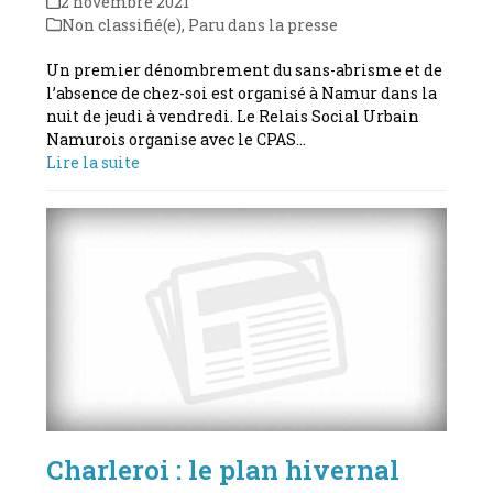
2 novembre 2021
Non classifié(e)
,
Paru dans la presse
Un premier dénombrement du sans-abrisme et de
l’absence de chez-soi est organisé à Namur dans la
nuit de jeudi à vendredi. Le Relais Social Urbain
Namurois organise avec le CPAS…
Lire la suite
Charleroi : le plan hivernal