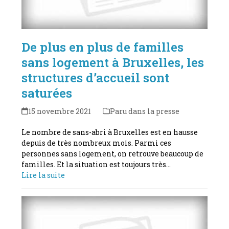
De plus en plus de familles
sans logement à Bruxelles, les
structures d’accueil sont
saturées
15 novembre 2021
Paru dans la presse
Le nombre de sans-abri à Bruxelles est en hausse
depuis de très nombreux mois. Parmi ces
personnes sans logement, on retrouve beaucoup de
familles. Et la situation est toujours très…
Lire la suite