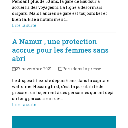
Pendant plus de 50 ans, la gare de Baudour a
accueilli des voyageurs. La ligne a désormais
disparu. Mais l’ancienne gare est toujours bel et
bien là. Elle a notamment…
Lire la suite
A Namur , une protection
accrue pour les femmes sans
abri
27 novembre 2021
Paru dans la presse
Le dispositif existe depuis 6 ans dans la capitale
wallonne. Housing first, c'est la possibilité de
procurer un logement à des personnes qui ont déjà
un long parcours en rue-…
Lire la suite