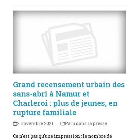
Grand recensement urbain des
sans-abri à Namur et
Charleroi : plus de jeunes, en
rupture familiale
2 novembre 2021
Paru dans la presse
Ce n'est pas qu'une impression : le nombre de