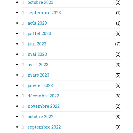
octobre 2023
(2)
septembre 2023
(1)
août 2023
(1)
juillet 2023
(6)
juin 2023
(7)
mai 2023
(2)
avril 2023
(3)
mars 2023
(5)
janvier 2023
(5)
décembre 2022
(6)
novembre 2022
(2)
octobre 2022
(8)
septembre 2022
(9)