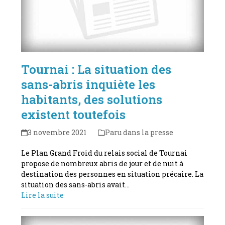
Tournai : La situation des
sans-abris inquiète les
habitants, des solutions
existent toutefois
3 novembre 2021
Paru dans la presse
Le Plan Grand Froid du relais social de Tournai
propose de nombreux abris de jour et de nuit à
destination des personnes en situation précaire. La
situation des sans-abris avait…
Lire la suite