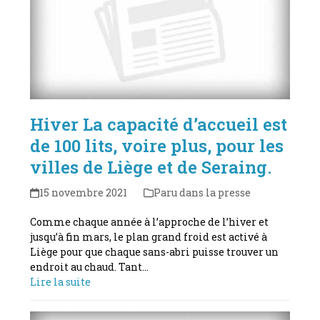
Hiver La capacité d’accueil est
de 100 lits, voire plus, pour les
villes de Liège et de Seraing.
15 novembre 2021
Paru dans la presse
Comme chaque année à l’approche de l’hiver et
jusqu’à fin mars, le plan grand froid est activé à
Liège pour que chaque sans-abri puisse trouver un
endroit au chaud. Tant…
Lire la suite