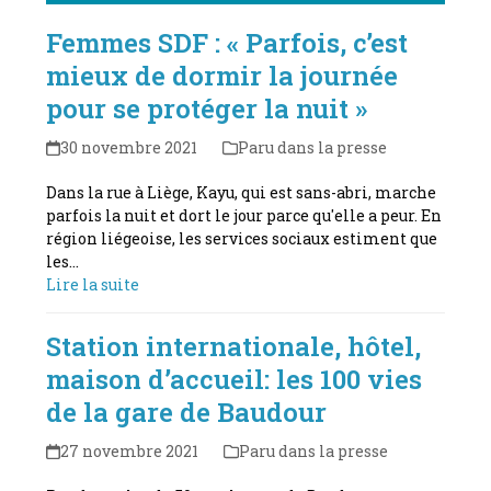
Femmes SDF : « Parfois, c’est
mieux de dormir la journée
pour se protéger la nuit »
30 novembre 2021
Paru dans la presse
Dans la rue à Liège, Kayu, qui est sans-abri, marche
parfois la nuit et dort le jour parce qu'elle a peur. En
région liégeoise, les services sociaux estiment que
les…
Lire la suite
Station internationale, hôtel,
maison d’accueil: les 100 vies
de la gare de Baudour
27 novembre 2021
Paru dans la presse