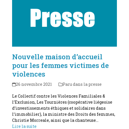
Nouvelle maison d’accueil
pour les femmes victimes de
violences
26 novembre 2021
Paru dans la presse
Le Collectif contre les Violences Familiales &
l’Exclusion, Les Tournières (coopérative liégeoise
d’investissements éthiques et solidaires dans
l’immobilier), la ministre des Droits des femmes,
Christie Morreale, ainsi que la chanteuse…
Lire la suite