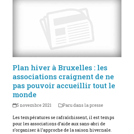
Plan hiver à Bruxelles : les
associations craignent de ne
pas pouvoir accueillir tout le
monde
5 novembre 2021
Paru dans la presse
Les températures se rafraîchissent, il est temps
pour les associations d’aide aux sans-abri de
s’organiser à l’approche de la saison hivernale.