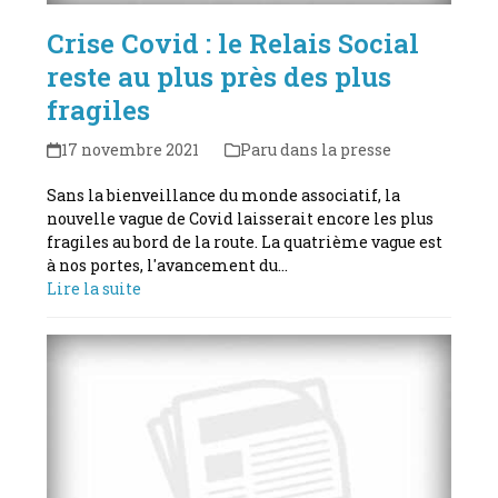
Crise Covid : le Relais Social
reste au plus près des plus
fragiles
17 novembre 2021
Paru dans la presse
Sans la bienveillance du monde associatif, la
nouvelle vague de Covid laisserait encore les plus
fragiles au bord de la route. La quatrième vague est
à nos portes, l'avancement du…
Lire la suite