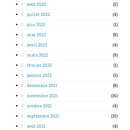
août 2022
(2)
juillet 2022
(4)
juin 2022
(1)
mai 2022
(8)
avril 2022
(4)
mars 2022
(9)
février 2022
(1)
janvier 2022
(3)
décembre 2021
(8)
novembre 2021
(16)
octobre 2021
(4)
septembre 2021
(10)
août 2021
(4)