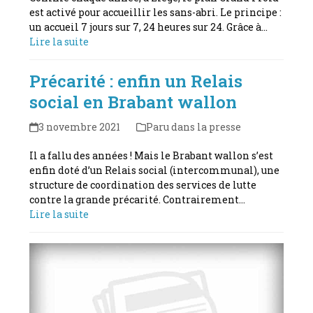
est activé pour accueillir les sans-abri. Le principe :
un accueil 7 jours sur 7, 24 heures sur 24. Grâce à…
Lire la suite
Précarité : enfin un Relais
social en Brabant wallon
3 novembre 2021
Paru dans la presse
Il a fallu des années ! Mais le Brabant wallon s’est
enfin doté d’un Relais social (intercommunal), une
structure de coordination des services de lutte
contre la grande précarité. Contrairement…
Lire la suite