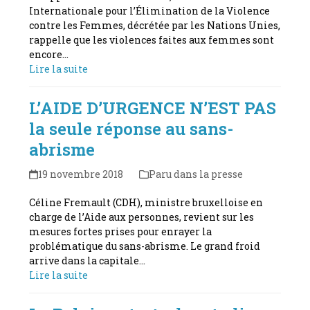
Internationale pour l’Élimination de la Violence
contre les Femmes, décrétée par les Nations Unies,
rappelle que les violences faites aux femmes sont
encore…
Lire la suite
L’AIDE D’URGENCE N’EST PAS
la seule réponse au sans-
abrisme
19 novembre 2018
Paru dans la presse
Céline Fremault (CDH), ministre bruxelloise en
charge de l’Aide aux personnes, revient sur les
mesures fortes prises pour enrayer la
problématique du sans-abrisme. Le grand froid
arrive dans la capitale…
Lire la suite