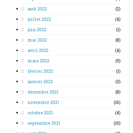
août 2022
(2)
juillet 2022
(4)
juin 2022
(1)
mai 2022
(8)
avril 2022
(4)
mars 2022
(9)
février 2022
(1)
janvier 2022
(3)
décembre 2021
(8)
novembre 2021
(16)
octobre 2021
(4)
septembre 2021
(10)