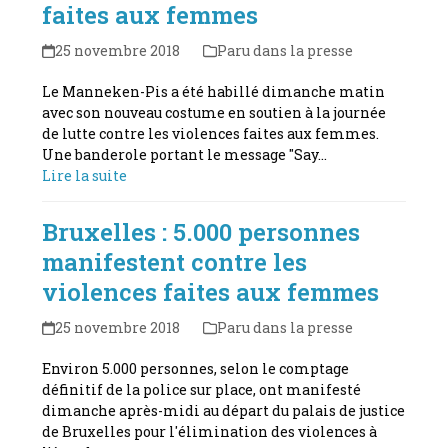
faites aux femmes
25 novembre 2018
Paru dans la presse
Le Manneken-Pis a été habillé dimanche matin
avec son nouveau costume en soutien à la journée
de lutte contre les violences faites aux femmes.
Une banderole portant le message "Say…
Lire la suite
Bruxelles : 5.000 personnes
manifestent contre les
violences faites aux femmes
25 novembre 2018
Paru dans la presse
Environ 5.000 personnes, selon le comptage
définitif de la police sur place, ont manifesté
dimanche après-midi au départ du palais de justice
de Bruxelles pour l'élimination des violences à