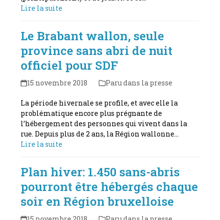
Lire la suite
Le Brabant wallon, seule
province sans abri de nuit
officiel pour SDF
15 novembre 2018
Paru dans la presse
La période hivernale se profile, et avec elle la
problématique encore plus prégnante de
l’hébergement des personnes qui vivent dans la
rue. Depuis plus de 2 ans, la Région wallonne…
Lire la suite
Plan hiver: 1.450 sans-abris
pourront être hébergés chaque
soir en Région bruxelloise
15 novembre 2018
Paru dans la presse