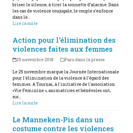
briser le silence, à tirer la sonnette d’alarme. Dans
les cas de violence conjugale, le couple s’enfonce
dans le…
Lire la suite
Action pour l’élimination des
violences faites aux femmes
25 novembre 2018
Paru dans la presse
Le 25 novembre marque la Journée Internationale
pour l'élimination de la violence à l'égard des
femmes. A Tournai, à l'initiative de l'association
«Vie Féminine », animatrices et bénévoles ont,
sur…
Lire la suite
Le Manneken-Pis dans un
costume contre les violences