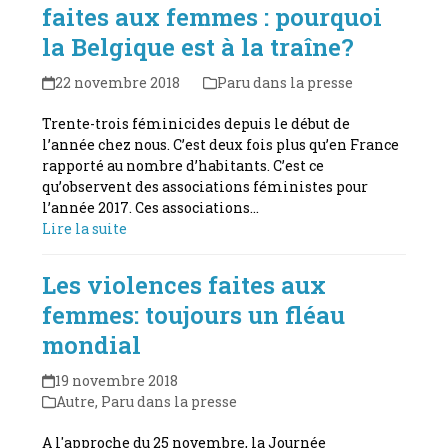
faites aux femmes : pourquoi
la Belgique est à la traîne?
22 novembre 2018
Paru dans la presse
Trente-trois féminicides depuis le début de
l’année chez nous. C’est deux fois plus qu’en France
rapporté au nombre d’habitants. C’est ce
qu’observent des associations féministes pour
l’année 2017. Ces associations…
Lire la suite
Les violences faites aux
femmes: toujours un fléau
mondial
19 novembre 2018
Autre
,
Paru dans la presse
A l'approche du 25 novembre, la Journée