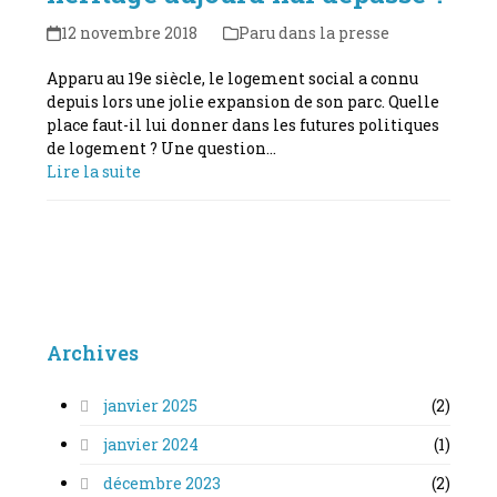
12 novembre 2018
Paru dans la presse
Apparu au 19e siècle, le logement social a connu
depuis lors une jolie expansion de son parc. Quelle
place faut-il lui donner dans les futures politiques
de logement ? Une question…
Lire la suite
Archives
janvier 2025
(2)
janvier 2024
(1)
décembre 2023
(2)