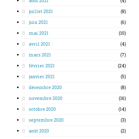
août 2021
(4)
juillet 2021
(8)
juin 2021
(6)
mai 2021
(10)
avril 2021
(4)
mars 2021
(7)
février 2021
(24)
janvier 2021
(5)
décembre 2020
(8)
novembre 2020
(16)
octobre 2020
(14)
septembre 2020
(3)
août 2020
(2)