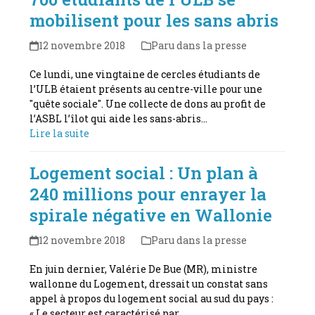
mobilisent pour les sans abris
12 novembre 2018
Paru dans la presse
Ce lundi, une vingtaine de cercles étudiants de
l’ULB étaient présents au centre-ville pour une
"quête sociale". Une collecte de dons au profit de
l’ASBL l’îlot qui aide les sans-abris…
Lire la suite
Logement social : Un plan à
240 millions pour enrayer la
spirale négative en Wallonie
12 novembre 2018
Paru dans la presse
En juin dernier, Valérie De Bue (MR), ministre
wallonne du Logement, dressait un constat sans
appel à propos du logement social au sud du pays :
« Le secteur est caractérisé par…