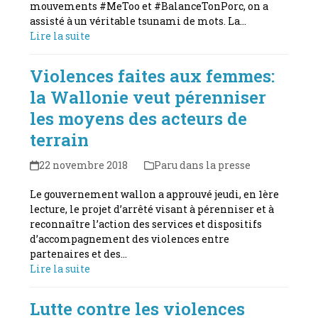
mouvements #MeToo et #BalanceTonPorc, on a
assisté à un véritable tsunami de mots. La…
Lire la suite
Violences faites aux femmes:
la Wallonie veut pérenniser
les moyens des acteurs de
terrain
22 novembre 2018
Paru dans la presse
Le gouvernement wallon a approuvé jeudi, en 1ère
lecture, le projet d’arrêté visant à pérenniser et à
reconnaître l’action des services et dispositifs
d’accompagnement des violences entre
partenaires et des…
Lire la suite
Lutte contre les violences