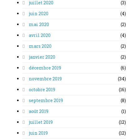
juillet 2020
(3)
juin 2020
(4)
mai 2020
(2)
avril 2020
(4)
mars 2020
(2)
janvier 2020
(2)
décembre 2019
(6)
novembre 2019
(34)
octobre 2019
(16)
septembre 2019
(8)
août 2019
(1)
juillet 2019
(12)
juin 2019
(12)