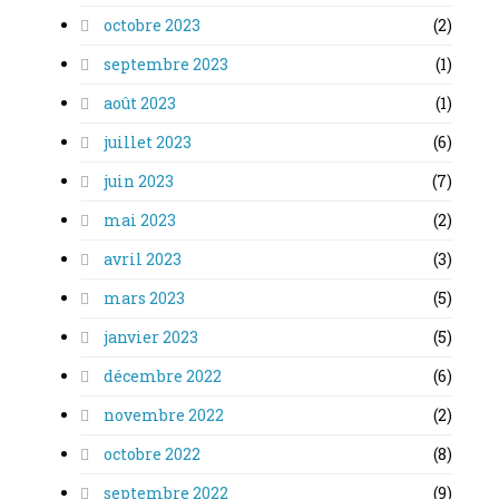
octobre 2023
(2)
septembre 2023
(1)
août 2023
(1)
juillet 2023
(6)
juin 2023
(7)
mai 2023
(2)
avril 2023
(3)
mars 2023
(5)
janvier 2023
(5)
décembre 2022
(6)
novembre 2022
(2)
octobre 2022
(8)
septembre 2022
(9)