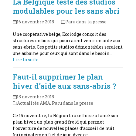
La Belgique teste des studios
modulables pour les sans abri
16 novembre 2018
Paru dans la presse
Une coopérative belge, Ecolodge conçoit des
structures en bois qui pourraient venir en aide aux
sans-abris. Ces petits studios démontables seraient
une aubaine pour ceux qui sont dans le besoin…
Lire la suite
Faut-il supprimer le plan
hiver d’aide aux sans-abris ?
15 novembre 2018
Actualités AMA
,
Paru dans la presse
Ce 15 novembre, la Région bruxelloise a lancé son
plan hiver, un plan grand froid qui permet
l’ouverture de nouvelles places d’accueil de nuit
(principalement) et de jour. Avec ce…