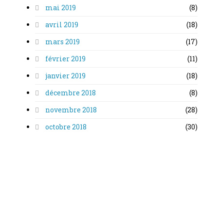
mai 2019
(8)
avril 2019
(18)
mars 2019
(17)
février 2019
(11)
janvier 2019
(18)
décembre 2018
(8)
novembre 2018
(28)
octobre 2018
(30)
septembre 2018
(8)
août 2018
(13)
juillet 2018
(6)
juin 2018
(16)
mai 2018
(11)