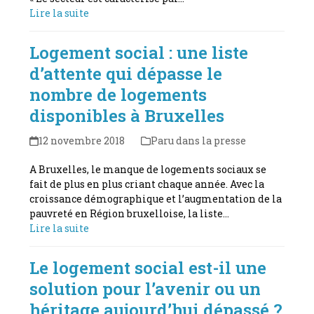
Lire la suite
Logement social : une liste
d’attente qui dépasse le
nombre de logements
disponibles à Bruxelles
12 novembre 2018
Paru dans la presse
A Bruxelles, le manque de logements sociaux se
fait de plus en plus criant chaque année. Avec la
croissance démographique et l’augmentation de la
pauvreté en Région bruxelloise, la liste…
Lire la suite
Le logement social est-il une
solution pour l’avenir ou un
héritage aujourd’hui dépassé ?