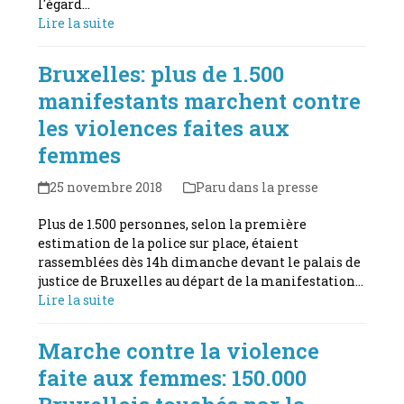
l'égard…
Lire la suite
Bruxelles: plus de 1.500
manifestants marchent contre
les violences faites aux
femmes
25 novembre 2018
Paru dans la presse
Plus de 1.500 personnes, selon la première
estimation de la police sur place, étaient
rassemblées dès 14h dimanche devant le palais de
justice de Bruxelles au départ de la manifestation…
Lire la suite
Marche contre la violence
faite aux femmes: 150.000