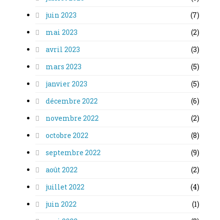
juin 2023
(7)
mai 2023
(2)
avril 2023
(3)
mars 2023
(5)
janvier 2023
(5)
décembre 2022
(6)
novembre 2022
(2)
octobre 2022
(8)
septembre 2022
(9)
août 2022
(2)
juillet 2022
(4)
juin 2022
(1)