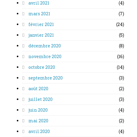
avril 2021
(4)
mars 2021
(7)
février 2021
(24)
janvier 2021
(5)
décembre 2020
(8)
novembre 2020
(16)
octobre 2020
(14)
septembre 2020
(3)
août 2020
(2)
juillet 2020
(3)
juin 2020
(4)
mai 2020
(2)
avril 2020
(4)