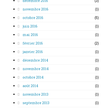
décembre 2016
(3)
novembre 2016
(1)
octobre 2016
(5)
juin 2016
(1)
mai 2016
(1)
février 2016
(2)
janvier 2016
(1)
décembre 2014
(1)
novembre 2014
(1)
octobre 2014
(1)
août 2014
(1)
novembre 2013
(1)
septembre 2013
(1)