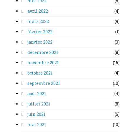
mai 2022
(8)
avril 2022
(4)
mars 2022
(9)
février 2022
(1)
janvier 2022
(3)
décembre 2021
(8)
novembre 2021
(16)
octobre 2021
(4)
septembre 2021
(10)
août 2021
(4)
juillet 2021
(8)
juin 2021
(6)
mai 2021
(10)