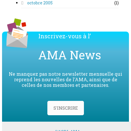
octobre 2005
(1)
Inscrivez-vous à l’
AMA News
Ne manquez pas notre newsletter mensuelle qui
reprend les nouvelles de l’AMA, ainsi que de
celles de nos membres et partenaires.
S'INSCRIRE