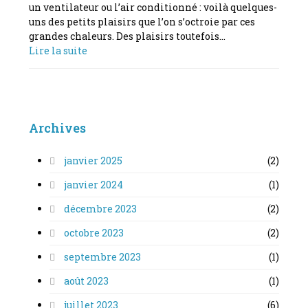
un ventilateur ou l’air conditionné : voilà quelques-
uns des petits plaisirs que l’on s’octroie par ces
grandes chaleurs. Des plaisirs toutefois…
Lire la suite
Archives
janvier 2025
(2)
janvier 2024
(1)
décembre 2023
(2)
octobre 2023
(2)
septembre 2023
(1)
août 2023
(1)
juillet 2023
(6)