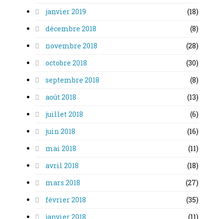
janvier 2019
(18)
décembre 2018
(8)
novembre 2018
(28)
octobre 2018
(30)
septembre 2018
(8)
août 2018
(13)
juillet 2018
(6)
juin 2018
(16)
mai 2018
(11)
avril 2018
(18)
mars 2018
(27)
février 2018
(35)
janvier 2018
(11)