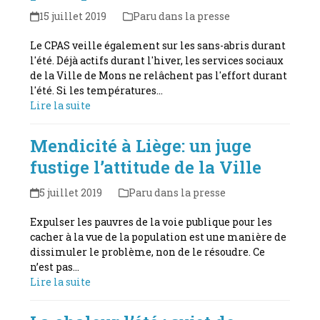
15 juillet 2019
Paru dans la presse
Le CPAS veille également sur les sans-abris durant
l'été. Déjà actifs durant l'hiver, les services sociaux
de la Ville de Mons ne relâchent pas l'effort durant
l'été. Si les températures…
Lire la suite
Mendicité à Liège: un juge
fustige l’attitude de la Ville
5 juillet 2019
Paru dans la presse
Expulser les pauvres de la voie publique pour les
cacher à la vue de la population est une manière de
dissimuler le problème, non de le résoudre. Ce
n’est pas…
Lire la suite