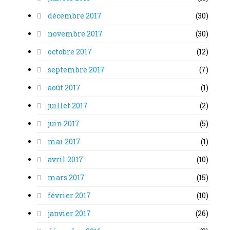
décembre 2017
(30)
novembre 2017
(30)
octobre 2017
(12)
septembre 2017
(7)
août 2017
(1)
juillet 2017
(2)
juin 2017
(5)
mai 2017
(1)
avril 2017
(10)
mars 2017
(15)
février 2017
(10)
janvier 2017
(26)