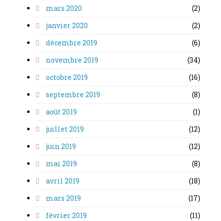
mars 2020
(2)
janvier 2020
(2)
décembre 2019
(6)
novembre 2019
(34)
octobre 2019
(16)
septembre 2019
(8)
août 2019
(1)
juillet 2019
(12)
juin 2019
(12)
mai 2019
(8)
avril 2019
(18)
mars 2019
(17)
février 2019
(11)