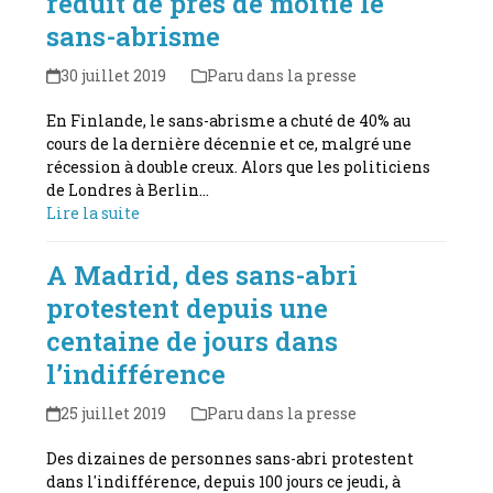
réduit de près de moitié le
sans-abrisme
30 juillet 2019
Paru dans la presse
En Finlande, le sans-abrisme a chuté de 40% au
cours de la dernière décennie et ce, malgré une
récession à double creux. Alors que les politiciens
de Londres à Berlin…
Lire la suite
A Madrid, des sans-abri
protestent depuis une
centaine de jours dans
l’indifférence
25 juillet 2019
Paru dans la presse
Des dizaines de personnes sans-abri protestent
dans l'indifférence, depuis 100 jours ce jeudi, à