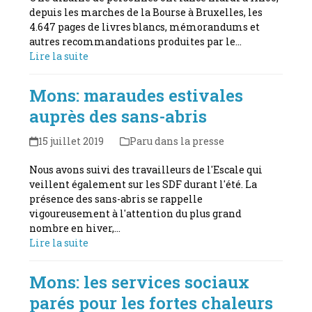
depuis les marches de la Bourse à Bruxelles, les
4.647 pages de livres blancs, mémorandums et
autres recommandations produites par le…
Lire la suite
Mons: maraudes estivales
auprès des sans-abris
15 juillet 2019
Paru dans la presse
Nous avons suivi des travailleurs de l'Escale qui
veillent également sur les SDF durant l'été. La
présence des sans-abris se rappelle
vigoureusement à l'attention du plus grand
nombre en hiver,…
Lire la suite
Mons: les services sociaux
parés pour les fortes chaleurs