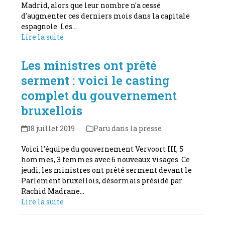
Madrid, alors que leur nombre n'a cessé
d'augmenter ces derniers mois dans la capitale
espagnole. Les…
Lire la suite
Les ministres ont prêté
serment : voici le casting
complet du gouvernement
bruxellois
18 juillet 2019
Paru dans la presse
Voici l’équipe du gouvernement Vervoort III, 5
hommes, 3 femmes avec 6 nouveaux visages. Ce
jeudi, les ministres ont prêté serment devant le
Parlement bruxellois, désormais présidé par
Rachid Madrane…
Lire la suite