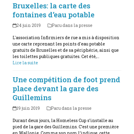
Bruxelles: la carte des
fontaines d’eau potable
24 juin 2019
Paru dans la presse
L'association Infirmiers de rue a mis à disposition
une carte reprenant les points d'eau potable
gratuits de Bruxelles et de sa périphérie, ainsi que
les toilettes publiques gratuites. Cet été,…
Lire la suite
Une compétition de foot prend
place devant la gare des
Guillemins
19 juin 2019
Paru dans la presse
Durant deux jours, la Homeless Cup s’installe au
pied de la gare des Guillemins. C’est une première
en Wallonie. Comme son nom l’indique, cette