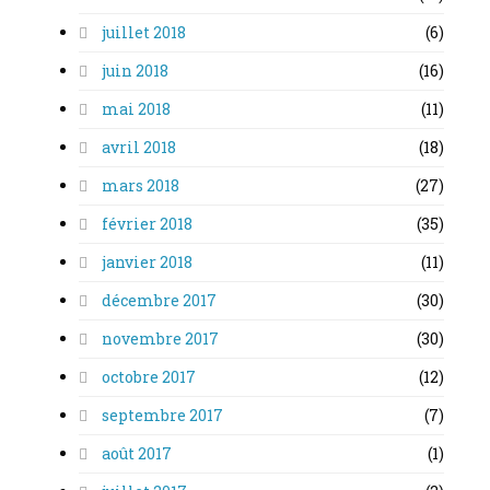
juillet 2018
(6)
juin 2018
(16)
mai 2018
(11)
avril 2018
(18)
mars 2018
(27)
février 2018
(35)
janvier 2018
(11)
décembre 2017
(30)
novembre 2017
(30)
octobre 2017
(12)
septembre 2017
(7)
août 2017
(1)