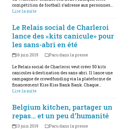
compétition de football s’adresse aux personnes…
Lire la suite
Le Relais social de Charleroi
lance des «kits canicule» pour
les sans-abri en été
16 juin 2019
Paru dans la presse
Le Relais social de Charleroi veut créer 50 kits
canicules à destination des sans-abri. Il lance une
campagne de crowdfunding via la plateforme de
financement Kiss Kiss Bank Bank. Chaque…
Lire la suite
Belgium kitchen, partager un
repas… et un peu d’humanité
13 juin 2019
Paru dans la presse