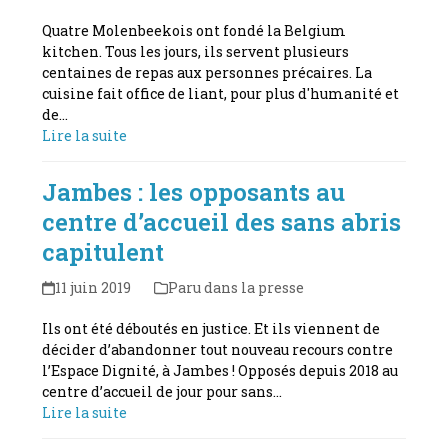
Quatre Molenbeekois ont fondé la Belgium
kitchen. Tous les jours, ils servent plusieurs
centaines de repas aux personnes précaires. La
cuisine fait office de liant, pour plus d'humanité et
de…
Lire la suite
Jambes : les opposants au
centre d’accueil des sans abris
capitulent
11 juin 2019
Paru dans la presse
Ils ont été déboutés en justice. Et ils viennent de
décider d’abandonner tout nouveau recours contre
l’Espace Dignité, à Jambes ! Opposés depuis 2018 au
centre d’accueil de jour pour sans…
Lire la suite