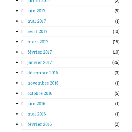
juillet 2017
(2)
juin 2017
(5)
mai 2017
(1)
avril 2017
(10)
mars 2017
(15)
février 2017
(10)
janvier 2017
(26)
décembre 2016
(3)
novembre 2016
(1)
octobre 2016
(5)
juin 2016
(1)
mai 2016
(1)
février 2016
(2)