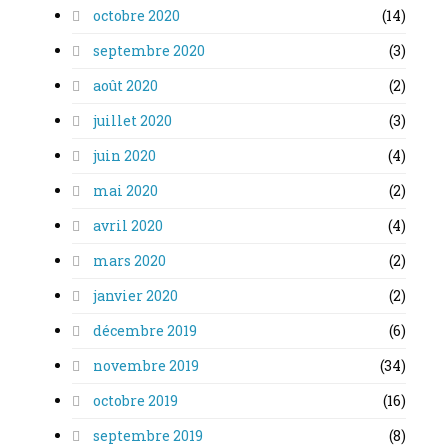
octobre 2020
(14)
septembre 2020
(3)
août 2020
(2)
juillet 2020
(3)
juin 2020
(4)
mai 2020
(2)
avril 2020
(4)
mars 2020
(2)
janvier 2020
(2)
décembre 2019
(6)
novembre 2019
(34)
octobre 2019
(16)
septembre 2019
(8)