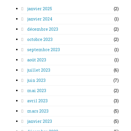
janvier 2025
(2)
janvier 2024
(1)
décembre 2023
(2)
octobre 2023
(2)
septembre 2023
(1)
août 2023
(1)
juillet 2023
(6)
juin 2023
(7)
mai 2023
(2)
avril 2023
(3)
mars 2023
(5)
janvier 2023
(5)