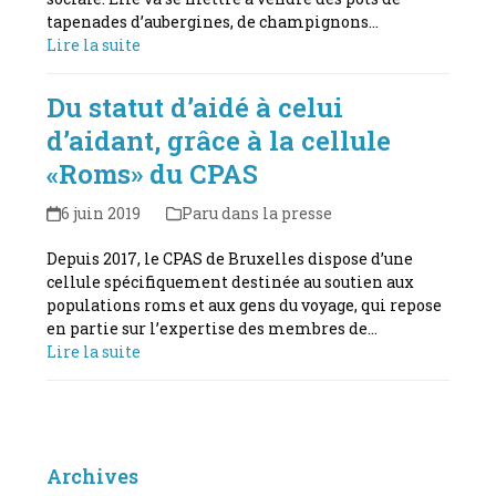
tapenades d’aubergines, de champignons…
Lire la suite
Du statut d’aidé à celui
d’aidant, grâce à la cellule
«Roms» du CPAS
6 juin 2019
Paru dans la presse
Depuis 2017, le CPAS de Bruxelles dispose d’une
cellule spécifiquement destinée au soutien aux
populations roms et aux gens du voyage, qui repose
en partie sur l’expertise des membres de…
Lire la suite
Archives