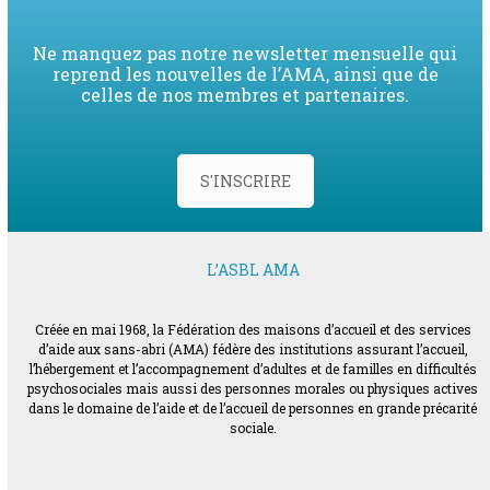
Ne manquez pas notre newsletter mensuelle qui
reprend les nouvelles de l’AMA, ainsi que de
celles de nos membres et partenaires.
S'INSCRIRE
L’ASBL AMA
Créée en mai 1968, la Fédération des maisons d’accueil et des services
d’aide aux sans-abri (AMA) fédère des institutions assurant l’accueil,
l’hébergement et l’accompagnement d’adultes et de familles en difficultés
psychosociales mais aussi des personnes morales ou physiques actives
dans le domaine de l’aide et de l’accueil de personnes en grande précarité
sociale.