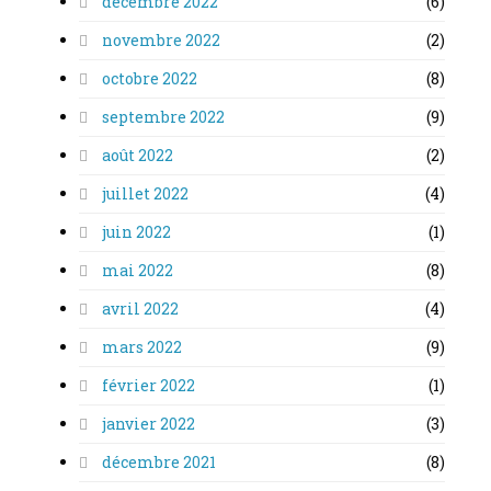
décembre 2022
(6)
novembre 2022
(2)
octobre 2022
(8)
septembre 2022
(9)
août 2022
(2)
juillet 2022
(4)
juin 2022
(1)
mai 2022
(8)
avril 2022
(4)
mars 2022
(9)
février 2022
(1)
janvier 2022
(3)
décembre 2021
(8)