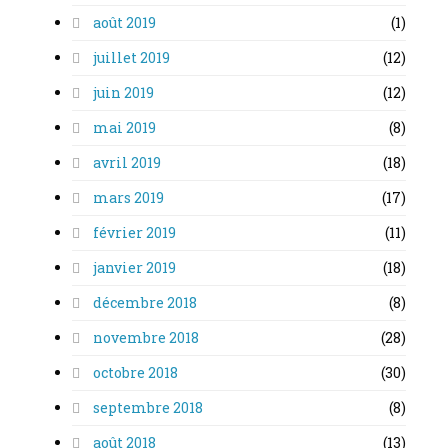
août 2019
(1)
juillet 2019
(12)
juin 2019
(12)
mai 2019
(8)
avril 2019
(18)
mars 2019
(17)
février 2019
(11)
janvier 2019
(18)
décembre 2018
(8)
novembre 2018
(28)
octobre 2018
(30)
septembre 2018
(8)
août 2018
(13)