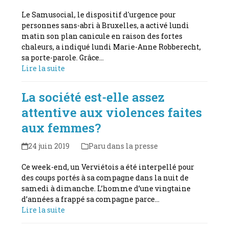
Le Samusocial, le dispositif d'urgence pour
personnes sans-abri à Bruxelles, a activé lundi
matin son plan canicule en raison des fortes
chaleurs, a indiqué lundi Marie-Anne Robberecht,
sa porte-parole. Grâce…
Lire la suite
La société est-elle assez
attentive aux violences faites
aux femmes?
24 juin 2019
Paru dans la presse
Ce week-end, un Verviétois a été interpellé pour
des coups portés à sa compagne dans la nuit de
samedi à dimanche. L’homme d’une vingtaine
d’années a frappé sa compagne parce…
Lire la suite