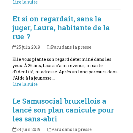
Lire la suite
Et si on regardait, sans la
juger, Laura, habitante de la
rue ?
25 juin 2019
Paru dans la presse
Elle vous plante son regard déterminé dans les
yeux. À 26 ans, Laura n’a ni revenus, ni carte
d’identité, ni adresse. Après un long parcours dans
l’Aide à la jeunesse,…
Lire la suite
Le Samusocial bruxellois a
lancé son plan canicule pour
les sans-abri
24 juin 2019
Paru dans la presse