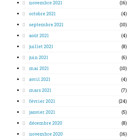
novembre 2021
(16)
octobre 2021
(4)
septembre 2021
(10)
août 2021
(4)
juillet 2021
(8)
juin 2021
(6)
mai 2021
(10)
avril 2021
(4)
mars 2021
(7)
février 2021
(24)
janvier 2021
(5)
décembre 2020
(8)
novembre 2020
(16)