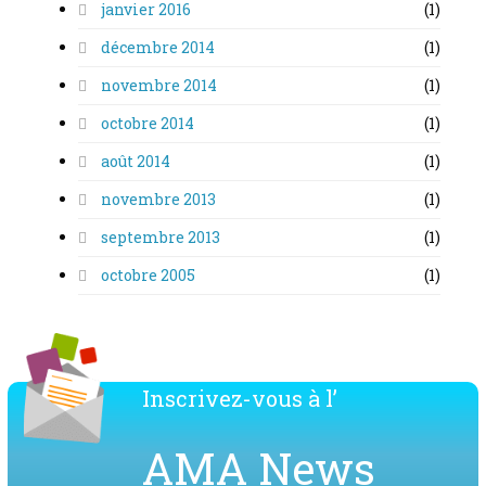
janvier 2016
(1)
décembre 2014
(1)
novembre 2014
(1)
octobre 2014
(1)
août 2014
(1)
novembre 2013
(1)
septembre 2013
(1)
octobre 2005
(1)
Inscrivez-vous à l’
AMA News