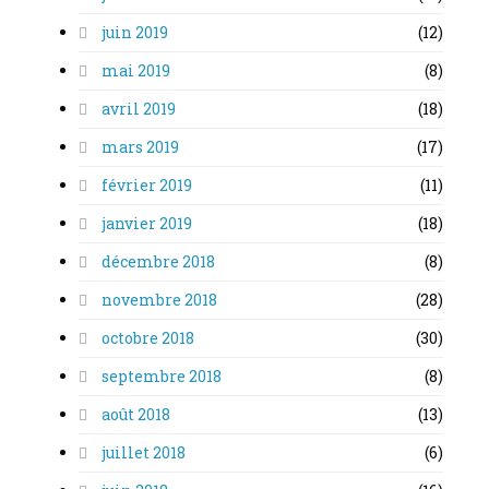
juin 2019
(12)
mai 2019
(8)
avril 2019
(18)
mars 2019
(17)
février 2019
(11)
janvier 2019
(18)
décembre 2018
(8)
novembre 2018
(28)
octobre 2018
(30)
septembre 2018
(8)
août 2018
(13)
juillet 2018
(6)