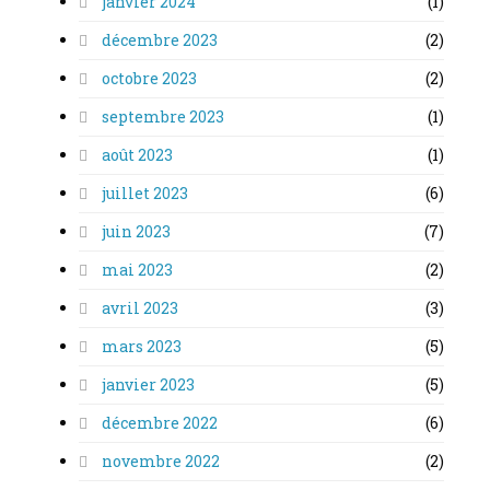
janvier 2024
(1)
décembre 2023
(2)
octobre 2023
(2)
septembre 2023
(1)
août 2023
(1)
juillet 2023
(6)
juin 2023
(7)
mai 2023
(2)
avril 2023
(3)
mars 2023
(5)
janvier 2023
(5)
décembre 2022
(6)
novembre 2022
(2)