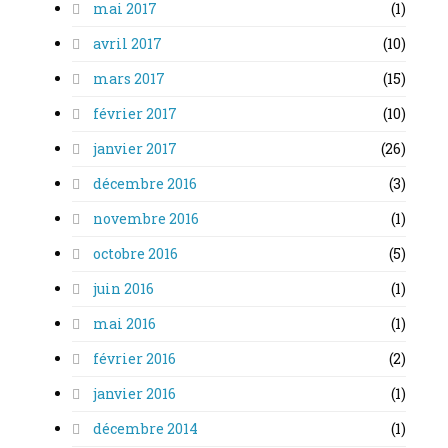
mai 2017
(1)
avril 2017
(10)
mars 2017
(15)
février 2017
(10)
janvier 2017
(26)
décembre 2016
(3)
novembre 2016
(1)
octobre 2016
(5)
juin 2016
(1)
mai 2016
(1)
février 2016
(2)
janvier 2016
(1)
décembre 2014
(1)