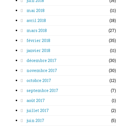
juin 2018
(16)
mai 2018
(11)
avril 2018
(18)
mars 2018
(27)
février 2018
(35)
janvier 2018
(11)
décembre 2017
(30)
novembre 2017
(30)
octobre 2017
(12)
septembre 2017
(7)
août 2017
(1)
juillet 2017
(2)
juin 2017
(5)