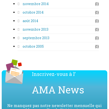
novembre 2014
(1)
octobre 2014
(1)
août 2014
(1)
novembre 2013
(1)
septembre 2013
(1)
octobre 2005
(1)
Inscrivez-vous à l’
AMA News
Ne manquez pas notre newsletter mensuelle qui