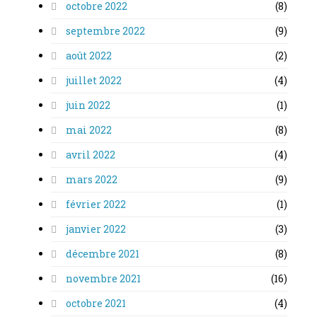
octobre 2022
(8)
septembre 2022
(9)
août 2022
(2)
juillet 2022
(4)
juin 2022
(1)
mai 2022
(8)
avril 2022
(4)
mars 2022
(9)
février 2022
(1)
janvier 2022
(3)
décembre 2021
(8)
novembre 2021
(16)
octobre 2021
(4)