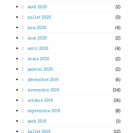
août 2020
(2)
juillet 2020
(3)
juin 2020
(4)
mai 2020
(2)
avril 2020
(4)
mars 2020
(2)
janvier 2020
(2)
décembre 2019
(6)
novembre 2019
(34)
octobre 2019
(16)
septembre 2019
(8)
août 2019
(1)
juillet 2019
(12)