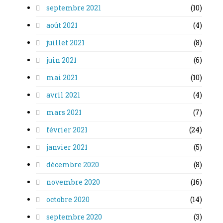
septembre 2021
(10)
août 2021
(4)
juillet 2021
(8)
juin 2021
(6)
mai 2021
(10)
avril 2021
(4)
mars 2021
(7)
février 2021
(24)
janvier 2021
(5)
décembre 2020
(8)
novembre 2020
(16)
octobre 2020
(14)
septembre 2020
(3)