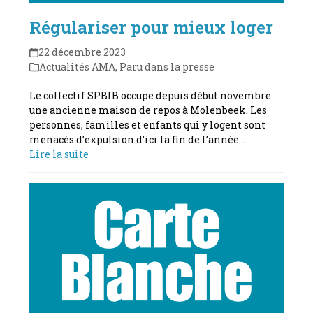
Régulariser pour mieux loger
22 décembre 2023
Actualités AMA
,
Paru dans la presse
Le collectif SPBIB occupe depuis début novembre
une ancienne maison de repos à Molenbeek. Les
personnes, familles et enfants qui y logent sont
menacés d’expulsion d’ici la fin de l’année…
Lire la suite