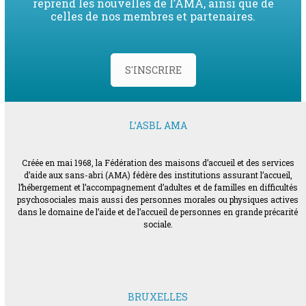
reprend les nouvelles de l’AMA, ainsi que de
celles de nos membres et partenaires.
S'INSCRIRE
L’ASBL AMA
Créée en mai 1968, la Fédération des maisons d’accueil et des services
d’aide aux sans-abri (AMA) fédère des institutions assurant l’accueil,
l’hébergement et l’accompagnement d’adultes et de familles en difficultés
psychosociales mais aussi des personnes morales ou physiques actives
dans le domaine de l’aide et de l’accueil de personnes en grande précarité
sociale.
BRUXELLES