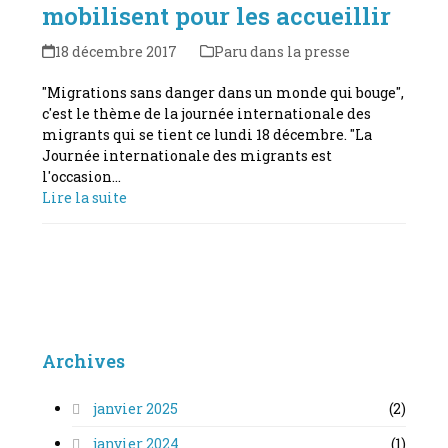
mobilisent pour les accueillir
18 décembre 2017
Paru dans la presse
"Migrations sans danger dans un monde qui bouge",
c'est le thème de la journée internationale des
migrants qui se tient ce lundi 18 décembre. "La
Journée internationale des migrants est
l'occasion…
Lire la suite
Archives
janvier 2025
(2)
janvier 2024
(1)