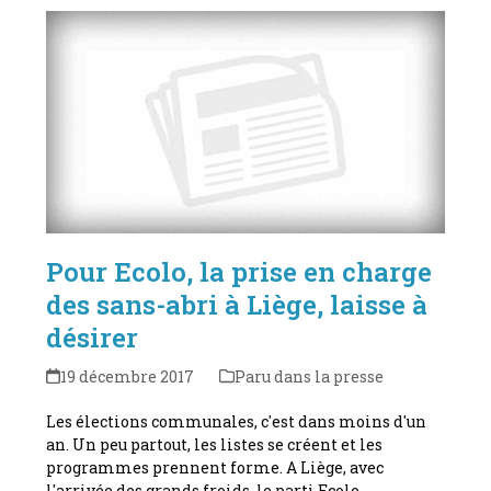
Pour Ecolo, la prise en charge
des sans-abri à Liège, laisse à
désirer
19 décembre 2017
Paru dans la presse
Les élections communales, c'est dans moins d'un
an. Un peu partout, les listes se créent et les
programmes prennent forme. A Liège, avec
l'arrivée des grands froids, le parti Ecolo…