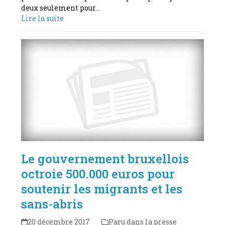
deux seulement pour…
Lire la suite
Le gouvernement bruxellois
octroie 500.000 euros pour
soutenir les migrants et les
sans-abris
20 décembre 2017
Paru dans la presse