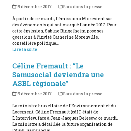
19 décembre 2017
Paru dans la presse
À partir de ce mardi, l’émission « M » revient sur
des événements qui ont marqué l’année 2017. Pour
cette émission, Sabine Ringelheim pose ses
questions à l’invité Catherine Morenville,
conseillère politique…
Lire la suite
Céline Fremault : “Le
Samusocial deviendra une
ASBL régionale”
19 décembre 2017
Paru dans la presse
La ministre bruxelloise de l’Environnement et du
Logement, Céline Fremault (cdH) était de
L’Interview, face à Jean-Jacques Deleeuw, ce mardi.
La ministre a détaillée la future organisation de
l’ASBL Samusocial…