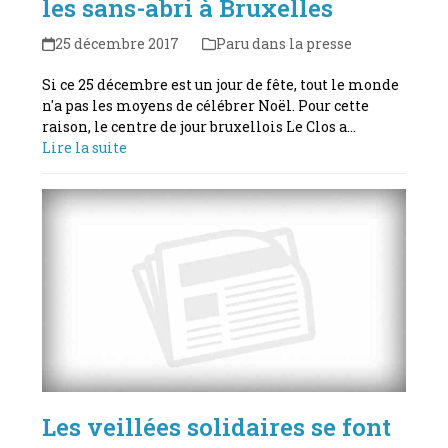
les sans-abri à Bruxelles
25 décembre 2017
Paru dans la presse
Si ce 25 décembre est un jour de fête, tout le monde
n'a pas les moyens de célébrer Noël. Pour cette
raison, le centre de jour bruxellois Le Clos a…
Lire la suite
Les veillées solidaires se font