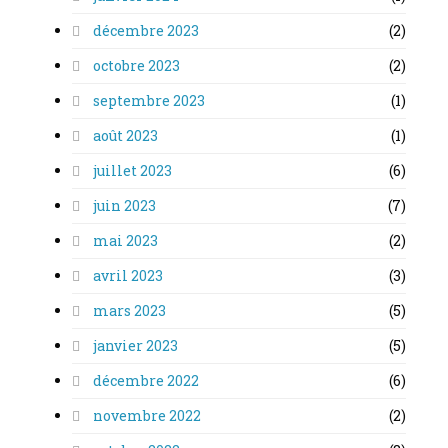
décembre 2023
(2)
octobre 2023
(2)
septembre 2023
(1)
août 2023
(1)
juillet 2023
(6)
juin 2023
(7)
mai 2023
(2)
avril 2023
(3)
mars 2023
(5)
janvier 2023
(5)
décembre 2022
(6)
novembre 2022
(2)