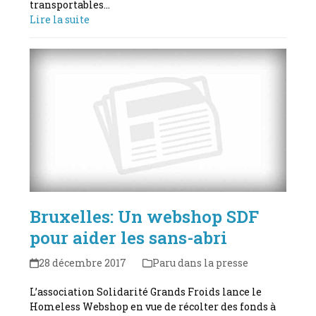
transportables…
Lire la suite
Bruxelles: Un webshop SDF
pour aider les sans-abri
28 décembre 2017
Paru dans la presse
L’association Solidarité Grands Froids lance le
Homeless Webshop en vue de récolter des fonds à