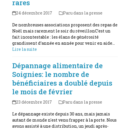
rares
24 décembre 2017
Paru dans la presse
De nombreuses associations proposent des repas de
Noël mais rarement le soir du réveillonC’est un
fait incontestable : les élans de générosité
grandissent d’année en année pour venir en aide…
Lire la suite
Dépannage alimentaire de
Soignies: le nombre de
bénéficiaires a doublé depuis
le mois de février
23 décembre 2017
Paru dans la presse
Le dépannage existe depuis 30 ans, mais jamais
autant de monde n'est venu frapper à la porte. Nous
avons assisté à une distribution, un jeudi après-