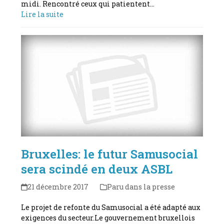
midi. Rencontré ceux qui patientent…
Lire la suite
Bruxelles: le futur Samusocial
sera scindé en deux ASBL
21 décembre 2017
Paru dans la presse
Le projet de refonte du Samusocial a été adapté aux
exigences du secteur.Le gouvernement bruxellois