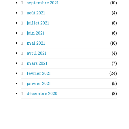
septembre 2021
(10)
août 2021
(4)
juillet 2021
(8)
juin 2021
(6)
mai 2021
(10)
avril 2021
(4)
mars 2021
(7)
février 2021
(24)
janvier 2021
(5)
décembre 2020
(8)
novembre 2020
(16)
octobre 2020
(14)
septembre 2020
(3)