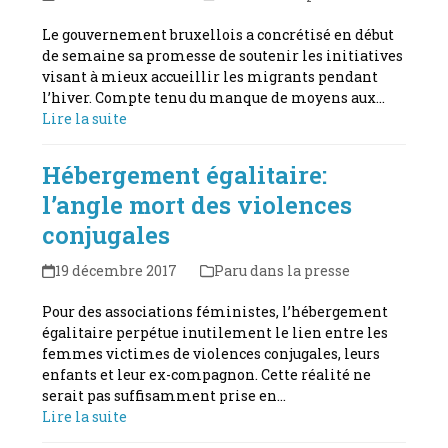
Le gouvernement bruxellois a concrétisé en début
de semaine sa promesse de soutenir les initiatives
visant à mieux accueillir les migrants pendant
l’hiver. Compte tenu du manque de moyens aux…
Lire la suite
Hébergement égalitaire:
l’angle mort des violences
conjugales
19 décembre 2017
Paru dans la presse
Pour des associations féministes, l’hébergement
égalitaire perpétue inutilement le lien entre les
femmes victimes de violences conjugales, leurs
enfants et leur ex-compagnon. Cette réalité ne
serait pas suffisamment prise en…
Lire la suite