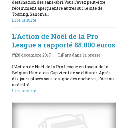
destination des sans-abri.Vous l’avez peut-être
récemment aperçu entre autres sur le site de
Touring, Sanoma…
Lire la suite
L’Action de Noël de la Pro
League a rapporté 88.000 euros
28 décembre 2017
Paru dans la presse
L'Action de Noël de la Pro League en faveur de la
Belgian Homeless Cup vient de se clôturer. Après
dix jours placés sous le signe des enchères, l'Action
a récolté…
Lire la suite