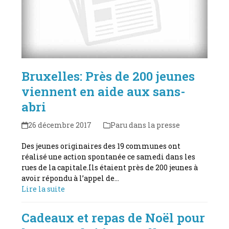
Bruxelles: Près de 200 jeunes
viennent en aide aux sans-
abri
26 décembre 2017
Paru dans la presse
Des jeunes originaires des 19 communes ont
réalisé une action spontanée ce samedi dans les
rues de la capitale.Ils étaient près de 200 jeunes à
avoir répondu à l’appel de…
Lire la suite
Cadeaux et repas de Noël pour