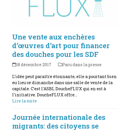
Une vente aux enchères
d’œuvres d’art pour financer
des douches pour les SDF
18 décembre 2017
Paru dans la presse
L’idée peut paraître étonnante, elle a pourtant bien
eu lieu ce dimanche dans une salle de vente de la
capitale. C’est l’ASBL DoucheFLUX qui en est à
l’initiative. DoucheFLUX offre…
Lire la suite
Journée internationale des
migrants: des citoyens se