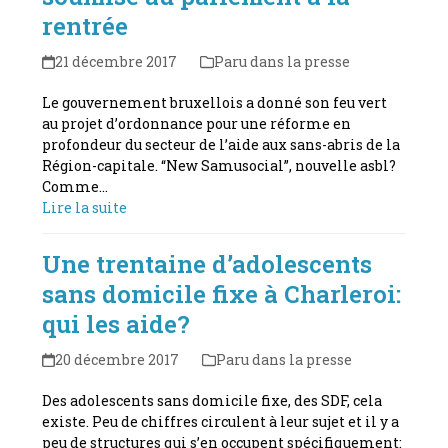
rentrée
21 décembre 2017
Paru dans la presse
Le gouvernement bruxellois a donné son feu vert
au projet d’ordonnance pour une réforme en
profondeur du secteur de l’aide aux sans-abris de la
Région-capitale. “New Samusocial”, nouvelle asbl?
Comme…
Lire la suite
Une trentaine d’adolescents
sans domicile fixe à Charleroi:
qui les aide?
20 décembre 2017
Paru dans la presse
Des adolescents sans domicile fixe, des SDF, cela
existe. Peu de chiffres circulent à leur sujet et il y a
peu de structures qui s’en occupent spécifiquement: