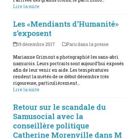
Lire la suite
Les «Mendiants d’Humanité»
s’exposent
19 décembre 2017
Paru dans la presse
Marianne Grimont a photographié les sans-abri
namurois. Leurs portraits sont aujourd’hui exposés
afin de leur venir en aide. Les températures
rendent la météo de ce début décembre très
rigoureuse, particulièrement…
Lire la suite
Retour sur le scandale du
Samusocial avec la
conseillère politique
Catherine Morenville dans M