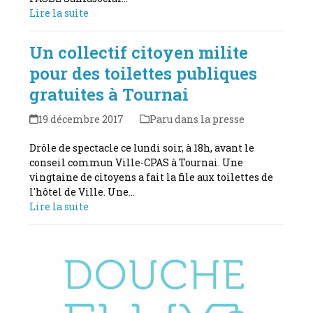
Lire la suite
Un collectif citoyen milite
pour des toilettes publiques
gratuites à Tournai
19 décembre 2017
Paru dans la presse
Drôle de spectacle ce lundi soir, à 18h, avant le
conseil commun Ville-CPAS à Tournai. Une
vingtaine de citoyens a fait la file aux toilettes de
l'hôtel de Ville. Une…
Lire la suite