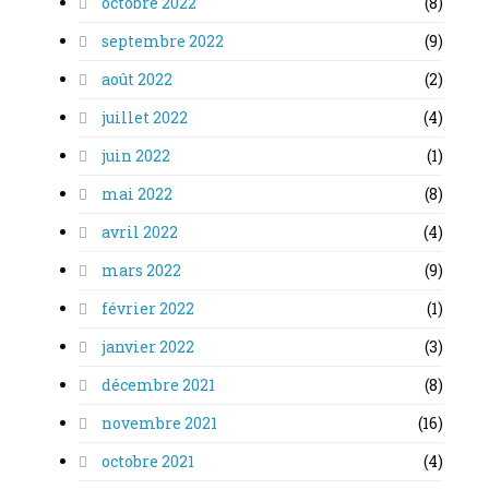
octobre 2022
(8)
septembre 2022
(9)
août 2022
(2)
juillet 2022
(4)
juin 2022
(1)
mai 2022
(8)
avril 2022
(4)
mars 2022
(9)
février 2022
(1)
janvier 2022
(3)
décembre 2021
(8)
novembre 2021
(16)
octobre 2021
(4)