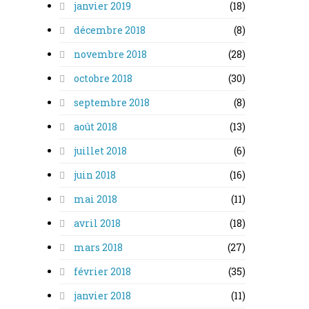
janvier 2019
(18)
décembre 2018
(8)
novembre 2018
(28)
octobre 2018
(30)
septembre 2018
(8)
août 2018
(13)
juillet 2018
(6)
juin 2018
(16)
mai 2018
(11)
avril 2018
(18)
mars 2018
(27)
février 2018
(35)
janvier 2018
(11)