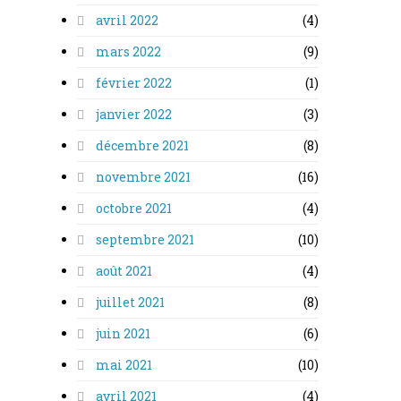
avril 2022
(4)
mars 2022
(9)
février 2022
(1)
janvier 2022
(3)
décembre 2021
(8)
novembre 2021
(16)
octobre 2021
(4)
septembre 2021
(10)
août 2021
(4)
juillet 2021
(8)
juin 2021
(6)
mai 2021
(10)
avril 2021
(4)