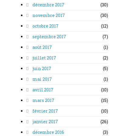
décembre 2017
(30)
novembre 2017
(30)
octobre 2017
(12)
septembre 2017
(7)
août 2017
(1)
juillet 2017
(2)
juin 2017
(5)
mai 2017
(1)
avril 2017
(10)
mars 2017
(15)
février 2017
(10)
janvier 2017
(26)
décembre 2016
(3)