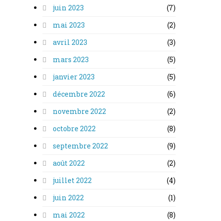
juin 2023
(7)
mai 2023
(2)
avril 2023
(3)
mars 2023
(5)
janvier 2023
(5)
décembre 2022
(6)
novembre 2022
(2)
octobre 2022
(8)
septembre 2022
(9)
août 2022
(2)
juillet 2022
(4)
juin 2022
(1)
mai 2022
(8)