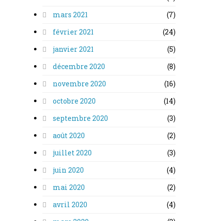
mars 2021
(7)
février 2021
(24)
janvier 2021
(5)
décembre 2020
(8)
novembre 2020
(16)
octobre 2020
(14)
septembre 2020
(3)
août 2020
(2)
juillet 2020
(3)
juin 2020
(4)
mai 2020
(2)
avril 2020
(4)