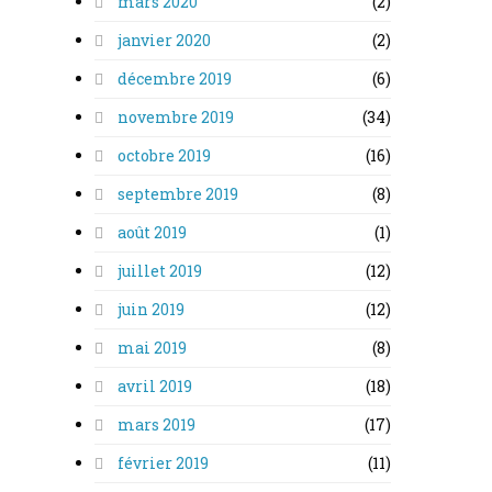
mars 2020
(2)
janvier 2020
(2)
décembre 2019
(6)
novembre 2019
(34)
octobre 2019
(16)
septembre 2019
(8)
août 2019
(1)
juillet 2019
(12)
juin 2019
(12)
mai 2019
(8)
avril 2019
(18)
mars 2019
(17)
février 2019
(11)