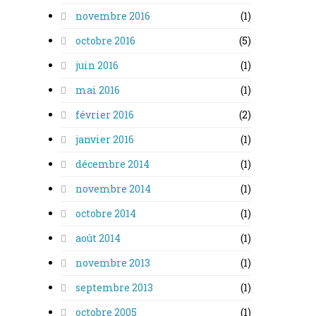
novembre 2016
(1)
octobre 2016
(5)
juin 2016
(1)
mai 2016
(1)
février 2016
(2)
janvier 2016
(1)
décembre 2014
(1)
novembre 2014
(1)
octobre 2014
(1)
août 2014
(1)
novembre 2013
(1)
septembre 2013
(1)
octobre 2005
(1)